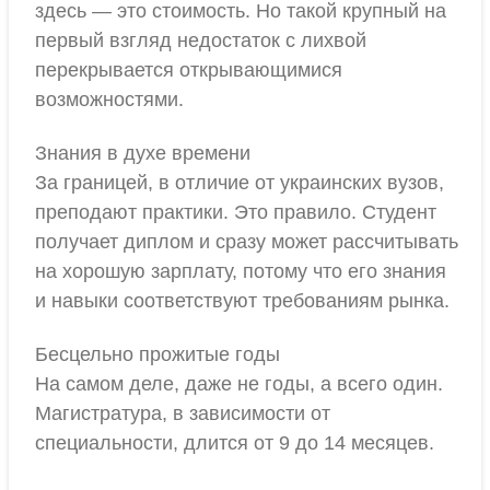
здесь — это стоимость. Но такой крупный на
первый взгляд недостаток с лихвой
перекрывается открывающимися
возможностями.
Знания в духе времени
За границей, в отличие от украинских вузов,
преподают практики. Это правило. Студент
получает диплом и сразу может рассчитывать
на хорошую зарплату, потому что его знания
и навыки соответствуют требованиям рынка.
Бесцельно прожитые годы
На самом деле, даже не годы, а всего один.
Магистратура, в зависимости от
специальности, длится от 9 до 14 месяцев.