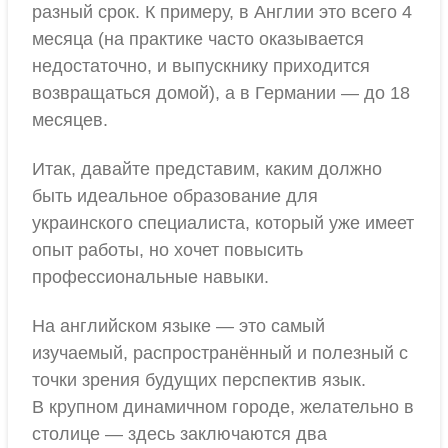
разный срок. К примеру, в Англии это всего 4
месяца (на практике часто оказывается
недостаточно, и выпускнику приходится
возвращаться домой), а в Германии — до 18
месяцев.
Итак, давайте представим, каким должно
быть идеальное образование для
украинского специалиста, который уже имеет
опыт работы, но хочет повысить
профессиональные навыки.
На английском языке — это самый
изучаемый, распространённый и полезный с
точки зрения будущих перспектив язык.
В крупном динамичном городе, желательно в
столице — здесь заключаются два