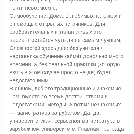
почти невозможно.
Самообучение. Дома, в любимых тапочках и
с помощью открытых источников. Для
сообразительных и талантливых этот
вариант остаётся чуть ли не самым лучшим.
Сложностей здесь две: без учителя /
наставника обучение займёт довольно много
времени, а без реальной практики (которую
взять в этом случае просто негде) будет
недостаточным.
В общем, всё это традиционные и знакомые
нам, вместе со всеми достоинствами и
недостатками, методы. А вот из незнакомых
— магистратура за рубежом. Да, да,
университетская, серьёзная магистратура в
зарубежном университете. Главная преграда