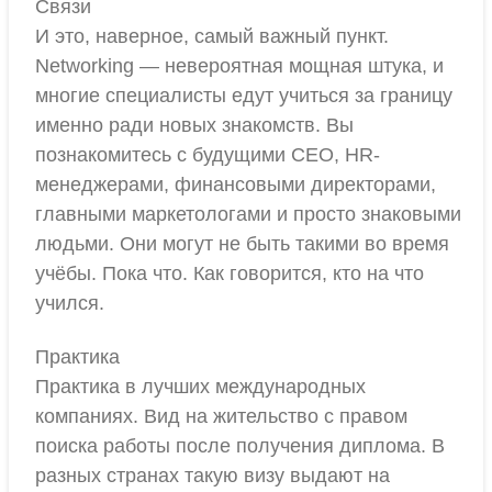
Связи
И это, наверное, самый важный пункт.
Networking — невероятная мощная штука, и
многие специалисты едут учиться за границу
именно ради новых знакомств. Вы
познакомитесь с будущими CEO, HR-
менеджерами, финансовыми директорами,
главными маркетологами и просто знаковыми
людьми. Они могут не быть такими во время
учёбы. Пока что. Как говорится, кто на что
учился.
Практика
Практика в лучших международных
компаниях. Вид на жительство с правом
поиска работы после получения диплома. В
разных странах такую визу выдают на