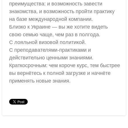
преимущества: и возможность завести
знакомства, и возможность пройти практику
на базе международной компании.
Близко к Украине — вы же хотите видеть
свою семью чаще, чем раз в полгода.
С лояльной визовой политикой.
С преподавателями-практиками и
действительно ценными знаниями.
Краткосрочным: чем короче курс, тем быстрее
вы вернётесь к полной загрузке и начнёте
применять новые знания.