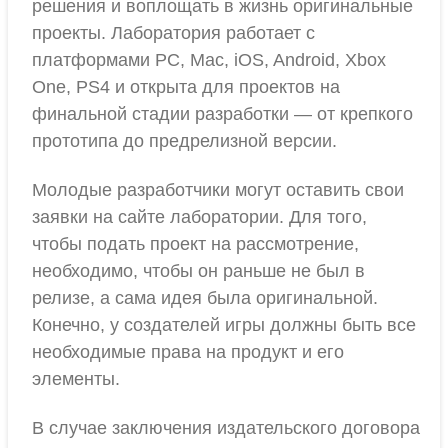
решения и воплощать в жизнь оригинальные
проекты. Лаборатория работает с
платформами PC, Mac, iOS, Android, Xbox
One, PS4 и открыта для проектов на
финальной стадии разработки — от крепкого
прототипа до предрелизной версии.
Молодые разработчики могут оставить свои
заявки на сайте лаборатории. Для того,
чтобы подать проект на рассмотрение,
необходимо, чтобы он раньше не был в
релизе, а сама идея была оригинальной.
Конечно, у создателей игры должны быть все
необходимые права на продукт и его
элементы.
В случае заключения издательского договора