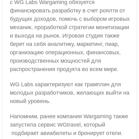
с WG Labs Wargaming обязуется
финансировать разработку в счет роялти от
будущих доходов, помочь с выбором игровых
механик, проработкой стратегии монетизации
и выхода на рынок. Игровая студия также
берет на себя аналитику, маркетинг, пиар,
организацию операционных, финансовых,
производственных мощностей для
распространения продукта во всем мире.
WG Labs характеризуют как трамплин для
молодых разработчиков, желающих выйти на
новый уровень.
Напомним, ранее компания Wargaming также
запустила сервис WGtravel, который
подбирает авиабилеты и бронирует отели.