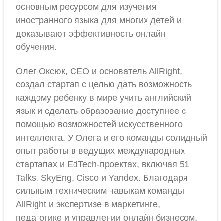
основным ресурсом для изучения
иностранного языка для многих детей и
доказывают эффективность онлайн
обучения.
Олег Оксюк, СЕО и основатель AllRight,
создал стартап с целью дать возможность
каждому ребенку в мире учить английский
язык и сделать образование доступнее с
помощью возможностей искусственного
интеллекта. У Олега и его команды солидный
опыт работы в ведущих международных
стартапах и EdTech-проектах, включая 51
Talks, SkyEng, Cisco и Yandex. Благодаря
сильным техническим навыкам команды
AllRight и экспертизе в маркетинге,
педагогике и управлении онлайн бизнесом,