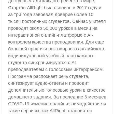
доступным для каждого ребенка в мире.
Стартап AllRight был основан в 2017 году и
за три года завоевал доверие более 10
тысяч постоянных студентов. Сейчас учителя
проводят около 50 000 уроков в месяц на
интерактивной онлайн-платформе с AI-
контролем качества преподавания. Для еще
большей практики разговорного английского,
индивидуальный учебный план каждого
студента синхронизируется с AI-
преподавателем с голосовым интерфейсом.
Программа распознает речь студента,
синтезирует аудио-ответы и проводит
дополнительные голосовые уроки в качестве
домашнего задания. За последние 6 месяцев
COVID-19 изменил онлайн-взаимодействие и
такие сервисы, как AllRight, становятся