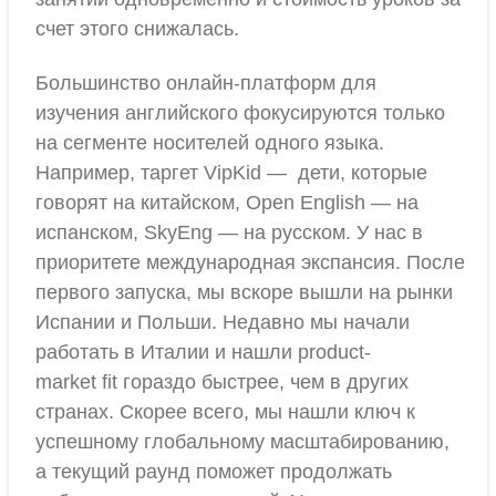
счет этого снижалась.
Большинство онлайн-платформ для
изучения английского фокусируются только
на сегменте носителей одного языка.
Например, таргет VipKid — дети, которые
говорят на китайском, Open English — на
испанском, SkyEng — на русском. У нас в
приоритете международная экспансия. После
первого запуска, мы вскоре вышли на рынки
Испании и Польши. Недавно мы начали
работать в Италии и нашли product-
market fit гораздо быстрее, чем в других
странах. Скорее всего, мы нашли ключ к
успешному глобальному масштабированию,
а текущий раунд поможет продолжать