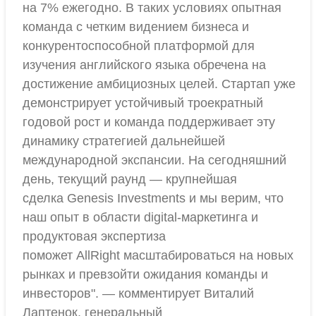
на 7% ежегодно. В таких условиях опытная
команда с четким видением бизнеса и
конкурентоспособной платформой для
изучения английского языка обречена на
достижение амбициозных целей. Стартап уже
демонстрирует устойчивый троекратный
годовой рост и команда поддерживает эту
динамику стратегией дальнейшей
международной экспансии. На сегодняшний
день, текущий раунд — крупнейшая
сделка Genesis Investments и мы верим, что
наш опыт в области digital-маркетинга и
продуктовая экспертиза
поможет AllRight масштабироваться на новых
рынках и превзойти ожидания команды и
инвесторов". — комментирует Виталий
Лаптенок, генеральный