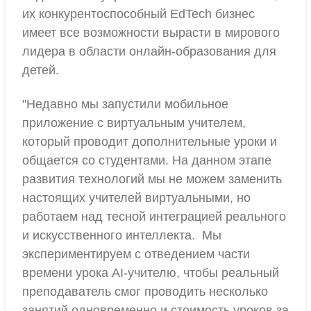
их конкурентоспособный EdTech бизнес
имеет все возможности вырасти в мирового
лидера в области онлайн-образования для
детей.
"Недавно мы запустили мобильное
приложение с виртуальным учителем,
который проводит дополнительные уроки и
общается со студентами. На данном этапе
развития технологий мы не можем заменить
настоящих учителей виртуальными, но
работаем над тесной интеграцией реального
и искусственного интеллекта. Мы
экспериментируем с отведением части
времени урока AI-учителю, чтобы реальный
преподаватель смог проводить несколько
занятий одновременно и стоимость уроков за