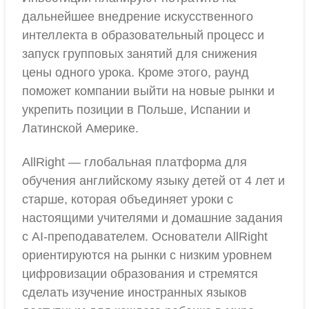
дальнейшее внедрение искусственного
интеллекта в образовательный процесс и
запуск групповых занятий для снижения
цены одного урока. Кроме этого, раунд
поможет компании выйти на новые рынки и
укрепить позиции в Польше, Испании и
Латинской Америке.
AllRight — глобальная платформа для
обучения английскому языку детей от 4 лет и
старше, которая объединяет уроки с
настоящими учителями и домашние задания
с AI-преподавателем. Основатели AllRight
ориентируются на рынки с низким уровнем
цифровизации образования и стремятся
сделать изучение иностранных языков