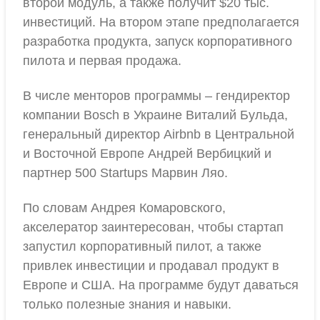
второй модуль, а также получит $20 тыс.
инвестиций. На втором этапе предполагается
разработка продукта, запуск корпоративного
пилота и первая продажа.
В числе менторов программы – гендиректор
компании Bosch в Украине Виталий Бульда,
генеральный директор Airbnb в Центральной
и Восточной Европе Андрей Вербицкий и
партнер 500 Startups Марвин Ляо.
По словам Андрея Комаровского,
акселератор заинтересован, чтобы стартап
запустил корпоративный пилот, а также
привлек инвестиции и продавал продукт в
Европе и США. На программе будут даваться
только полезные знания и навыки.