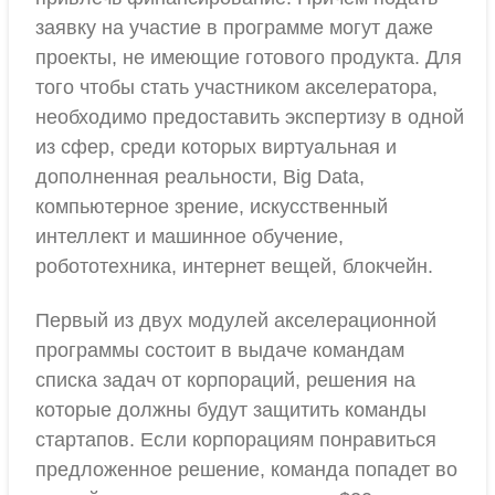
заявку на участие в программе могут даже
проекты, не имеющие готового продукта. Для
того чтобы стать участником акселератора,
необходимо предоставить экспертизу в одной
из сфер, среди которых виртуальная и
дополненная реальности, Big Data,
компьютерное зрение, искусственный
интеллект и машинное обучение,
робототехника, интернет вещей, блокчейн.
Первый из двух модулей акселерационной
программы состоит в выдаче командам
списка задач от корпораций, решения на
которые должны будут защитить команды
стартапов. Если корпорациям понравиться
предложенное решение, команда попадет во