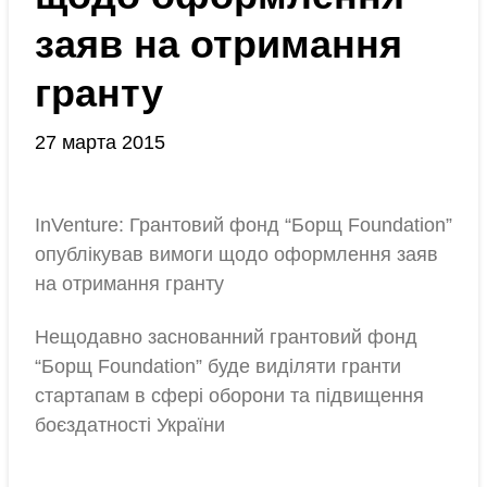
заяв на отримання
гранту
27 марта 2015
InVenture: Грантовий фонд “Борщ Foundation”
опублікував вимоги щодо оформлення заяв
на отримання гранту
Нещодавно заснованний грантовий фонд
“Борщ Foundation” буде виділяти гранти
стартапам в сфері оборони та підвищення
боєздатності України