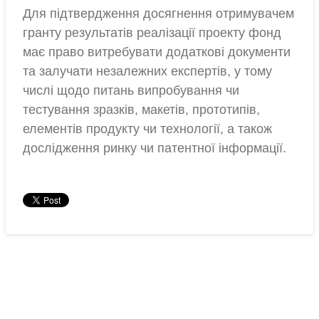
Для підтвердження досягнення отримувачем
гранту результатів реалізації проекту фонд
має право витребувати додаткові документи
та залучати незалежних експертів, у тому
числі щодо питань випробування чи
тестування зразків, макетів, прототипів,
елементів продукту чи технології, а також
дослідження ринку чи патентної інформації.