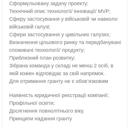
Сформульовану задачу проекту;
Технічний опис технології/ інновації/ MVP;
Сферу застосування у військовій чи навколо
військовій галузі;
Сфери застосування у цивільних галузях;
Визначення цільового ринку та передбачувані
споживачі технології/ продукту;
Приблизний план розвитку;
Зібрана команда у складі не менш 2 осіб, в
якій кожен відповідає за свій напрямок.
Для отримання гранту не є обов’язковим
Наявність юридичної реєстрації компанії;
Профільної освіти;
Досягнення повнолітнього віку.
Принципи надання гранту