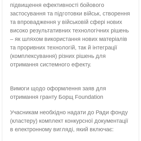
підвищення ефективності бойового
застосування та підготовки військ, створення
та впровадження у військовій сфері нових
високо результативних технологічних рішень
– як шляхом використання нових матеріалів
та проривних технологій, так й інтеграції
(комплексування) різних рішень для
отримання системного ефекту.
Вимоги щодо оформлення заяв для
отримання гранту Борщ Foundation
Учасникам необхідно надати до Ради фонду
(кластеру) комплект конкурсної документації
в електронному вигляді, який включає: