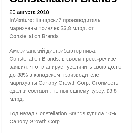
23 августа 2018
InVenture: Канадский производитель
марихуаны привлек $3,8 млрд. от
Constellation Brands
Американский дистрибьютор пива,
Constellation Brands, в своем пресс-релизе
заявил, что планирует увеличить свою долю
до 38% в канадском производителе
марихуаны Canopy Growth Corp. Стоимость
сделки составит, по нынешнему курсу, $3,8
млрд.
Год назад Constellation Brands купила 10%
Canopy Growth Corp.