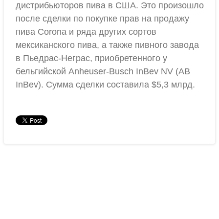
дистрибьюторов пива в США. Это произошло
после сделки по покупке прав на продажу
пива Corona и ряда других сортов
мексиканского пива, а также пивного завода
в Пьедрас-Неграс, приобретенного у
бельгийской Anheuser-Busch InBev NV (AB
InBev). Сумма сделки составила $5,3 млрд.