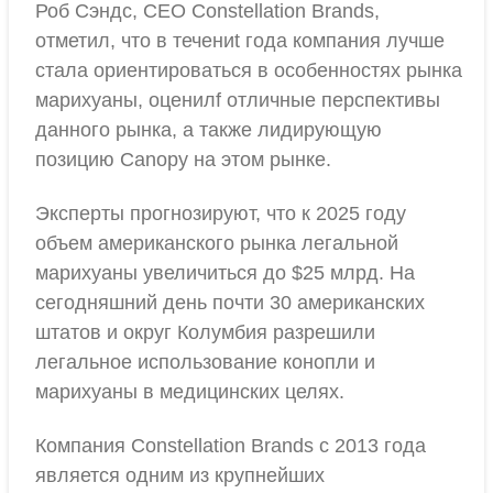
Роб Сэндс, CEO Constellation Brands,
отметил, что в течениt года компания лучше
стала ориентироваться в особенностях рынка
марихуаны, оценилf отличные перспективы
данного рынка, а также лидирующую
позицию Canopy на этом рынке.
Эксперты прогнозируют, что к 2025 году
объем американского рынка легальной
марихуаны увеличиться до $25 млрд. На
сегодняшний день почти 30 американских
штатов и округ Колумбия разрешили
легальное использование конопли и
марихуаны в медицинских целях.
Компания Constellation Brands с 2013 года
является одним из крупнейших