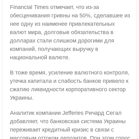
Financial Times отмечает, что из-за
обесценивания гривны на 50%, сделавшее из
нее одну из наименее привлекательных
валют мира, долговые обязательства в
долларах стали слишком дорогими для
компаний, получающих выручку в
национальной валюте.
В тоже время, усиление валютного контроля,
утечка капитала и слабость банков привело к
сжатию ликвидности корпоративного сектор
Украины.
Аналитик компании Jefferies Ричард Сегал
добавляет, что банковская система Украины
переживает кредитный кризис в связи с
массовым оттоком депозитов. При этом спрос