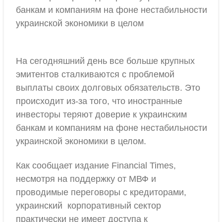
банкам и компаниям на фоне нестабильности
украинской экономики в целом
На сегодняшний день все больше крупных
эмитентов сталкиваются с проблемой
выплаты своих долговых обязательств. Это
происходит из-за того, что иностранные
инвесторы теряют доверие к украинским
банкам и компаниям на фоне нестабильности
украинской экономики в целом.
Как сообщает издание Financial Times,
несмотря на поддержку от МВФ и
проводимые переговоры с кредиторами,
украинский корпоративный сектор
практически не имеет доступа к