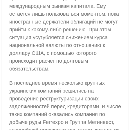
международным рынкам капитала. Ему
остается лишь пользоваться моментом, пока
иностранные держатели облигаций не могут
прийти к какому-либо решению. При этом
ситуация усугубляется снижением курса
национальной валюты по отношению к
доллару США, с помощью которого
происходит расчет по долговым
обязательствам.
В последнее время несколько крупных
украинских компаний решились на
проведение реструктуризации своих
задолженностей перед кредиторами. В числе
таких компаний оказались компания по
добыче руды Ferrexpo и Группа Метинвест,