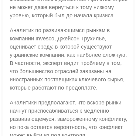
не может даже вернуться к тому низкому
уровню, который был до начала кризиса.
Аналитик по развивающимся рынкам в
компании Invesco, Джейсон Трухилье,
оценивает среду, в которой существуют
украинские компании, как наиболее сложную.
В частности, эксперт видит проблему в том,
что большинство отраслей завязаны на
иностранных поставщиках ключевого сырья,
которые работают по предоплате.
Аналитики предполагают, что вскоре рынки
начнут приспосабливаться к медленно
развивающемуся, замороженному конфликту,
но пока остается вероятность, что конфликт
может выйти из-под контроля.