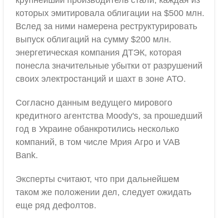
крупнейший производитель стали, каждая из
которых эмитировала облигации на $500 млн.
Вслед за ними намерена реструктурировать
выпуск облигаций на сумму $200 млн.
энергетическая компания ДТЭК, которая
понесла значительные убытки от разрушений
своих электростанций и шахт в зоне АТО.
Согласно данным ведущего мирового
кредитного агентства Moody's, за прошедший
год в Украине обанкротились несколько
компаний, в том числе Мрия Агро и VAB
Bank.
Эксперты считают, что при дальнейшем
таком же положении дел, следует ожидать
еще ряд дефолтов.