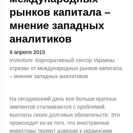
рынков капитала –
мнение западных
аналитиков
9 апреля 2015
InVenture: Корпоративный сектор Украины
отрезан от международных рынков капитала
– мнение западных аналитиков
На сегодняшний день все больше крупных
эмитентов сталкиваются с проблемой
выплаты своих долговых обязательств. Это
происходит из-за того, что иностранные
инвесторы теряют доверие к украинским