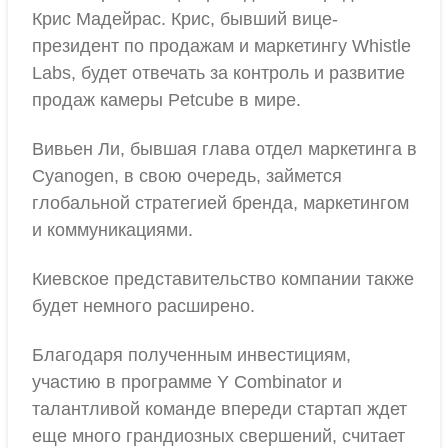
Крис Мадейрас. Крис, бывший вице-
президент по продажам и маркетингу Whistle
Labs, будет отвечать за контроль и развитие
продаж камеры Petcube в мире.
Вивьен Ли, бывшая глава отдел маркетинга в
Cyanogen, в свою очередь, займется
глобальной стратегией бренда, маркетингом
и коммуникациями.
Киевское представительство компании также
будет немного расширено.
Благодаря полученным инвестициям,
участию в программе Y Combinator и
талантливой команде впереди стартап ждет
еще много грандиозных свершений, считает