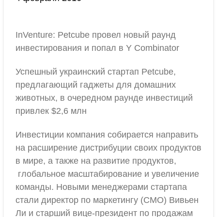
InVenture: Petcube провел новый раунд
инвестирования и попал в Y Combinator
Успешный украинский стартап Petcube,
предлагающий гаджеты для домашних
животных, в очередном раунде инвестиций
привлек $2,6 млн
Инвестиции компания собирается направить
на расширение дистрибуции своих продуктов
в мире, а также на развитие продуктов,
глобальное масштабирование и увеличение
команды. Новыми менеджерами стартапа
стали директор по маркетингу (CMO) Вивьен
Ли и старший вице-президент по продажам