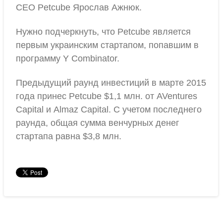
CEO Petcube Ярослав Ажнюк.
Нужно подчеркнуть, что Petcube является
первым украинским стартапом, попавшим в
программу Y Combinator.
Предыдущий раунд инвестиций в марте 2015
года принес Petcube $1,1 млн. от AVentures
Capital и Almaz Capital. С учетом последнего
раунда, общая сумма венчурных денег
стартапа равна $3,8 млн.