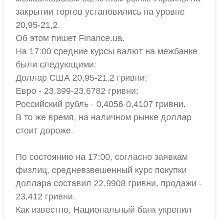
закрытии торгов установились на уровне
20,95-21,2.
Об этом пишет Finanсe.ua.
На 17:00 средние курсы валют на межбанке
были следующими:
Доллар США 20,95-21,2 гривни;
Евро - 23,399-23,6782 гривни;
Российский рубль - 0,4056-0,4107 гривни.
В то же время, на наличном рынке доллар
стоит дороже.
По состоянию на 17:00, согласно заявкам
физлиц, средневзвешенный курс покупки
доллара составил 22,9908 гривни, продажи -
23,412 гривни.
Как известно, Национальный банк укрепил