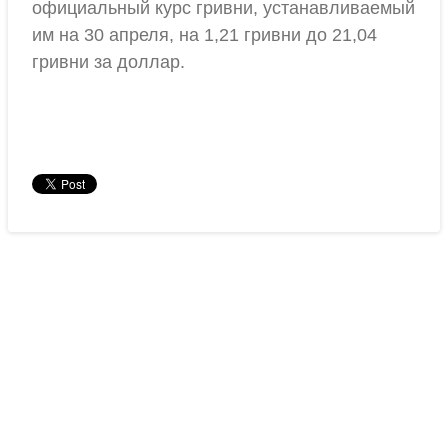
официальный курс гривни, устанавливаемый
им на 30 апреля, на 1,21 гривни до 21,04
гривни за доллар.