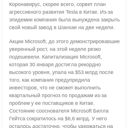
Коронавирус, скорее всего, сорвет план
агрессивного развития Tesla в Китае. Из-за
эпидемии компания была вынуждена закрыть
свой новый завод в Шанхае на две недели.
Акции Microsoft, до этого демонстрировавшие
уверенный рост, на этой неделе резко
подешевели. Капитализация Microsoft,
которая 30 января достигла рекордно
высокого уровня, упала на $53 млрд после
того, как компания предупредила
инвесторов, что не сможет выполнить
квартальный прогноз по продажам из-за
проблем у ее поставщиков в Китае.
Состояние сооснователя Microsoft Билла
Гейтса сократилось на $6,6 млрд. У него
осталось достаточно, чтобы удержаться на