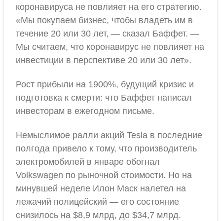
коронавируса не повлияет на его стратегию.
«Мы покупаем бизнес, чтобы владеть им в
течение 20 или 30 лет, — сказал Баффет. —
Мы считаем, что коронавирус не повлияет на
инвестиции в перспективе 20 или 30 лет».
Рост прибыли на 1900%, будущий кризис и
подготовка к смерти: что Баффет написал
инвесторам в ежегодном письме.
Немыслимое ралли акций Tesla в последние
полгода привело к тому, что производитель
электромобилей в январе обогнал
Volkswagen по рыночной стоимости. Но на
минувшей неделе Илон Маск налетел на
лежачий полицейский — его состояние
снизилось на $8,9 млрд, до $34,7 млрд.