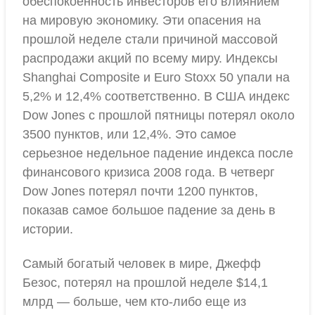
обеспокоенность инвесторов его влиянием
на мировую экономику. Эти опасения на
прошлой неделе стали причиной массовой
распродажи акций по всему миру. Индексы
Shanghai Composite и Euro Stoxx 50 упали на
5,2% и 12,4% соответственно. В США индекс
Dow Jones с прошлой пятницы потерял около
3500 пунктов, или 12,4%. Это самое
серьезное недельное падение индекса после
финансового кризиса 2008 года. В четверг
Dow Jones потерял почти 1200 пунктов,
показав самое большое падение за день в
истории.
Самый богатый человек в мире, Джефф
Безос, потерял на прошлой неделе $14,1
млрд — больше, чем кто-либо еще из