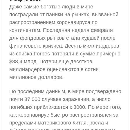
Даже самые богатые люди в мире
пострадали от паники на рынках, вызванной
распространением коронавируса по
континентам. Последняя неделя февраля
для фондовых рынков стала худшей после
финансового кризиса. Десять миллиардеров
из списка Forbes потеряли в сумме примерно
$83,4 млрд. Потери еще десятков
миллиардеров оцениваются в сотни
миллионов долларов.
По последним данным, в мире подтверждено
почти 87 000 случаев заражения, а число
погибших приближается к 3000. По мере того,
как коронавирус быстро распространялся за
пределами материкового Китая, росла и