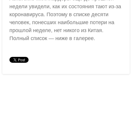
недели увидели, как их состояния тают из-за
коронавируса. Поэтому в списке десяти
человек, понесших наибольшие потери на
прошлой неделе, нет никого из Китая.
Полный список — ниже в галерее.