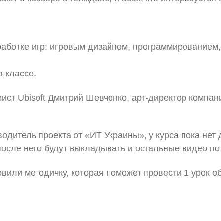
аботке игр: игровым дизайном, программированием,
 классе.
ст Ubisoft Дмитрий Шевченко, арт-директор компан
одитель проекта от «ИТ Украины», у курса пока нет
осле него будут выкладывать и остальные видео по
вили методичку, которая поможет провести 1 урок об