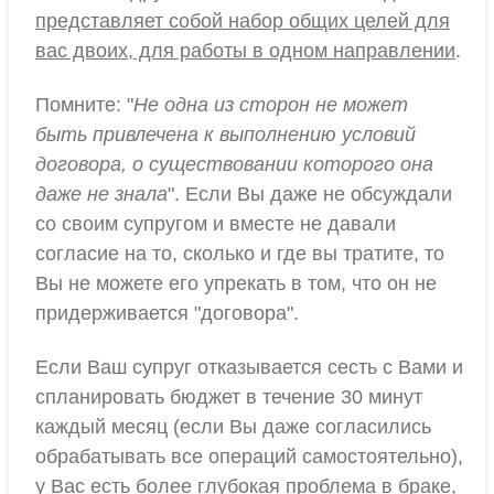
представляет собой набор общих целей для
вас двоих, для работы в одном направлении
.
Помните: "
Не одна из сторон не может
быть привлечена к выполнению условий
договора, о существовании которого она
даже не знала
". Если Вы даже не обсуждали
со своим супругом и вместе не давали
согласие на то, сколько и где вы тратите, то
Вы не можете его упрекать в том, что он не
придерживается "договора".
Если Ваш супруг отказывается сесть с Вами и
спланировать бюджет в течение 30 минут
каждый месяц (если Вы даже согласились
обрабатывать все операций самостоятельно),
у Вас есть более глубокая проблема в браке,