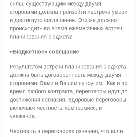
силы, существующим между двумя
сторонами должна произойти «встреча умов»
и достигнуто соглашение. Это же должно
происходить во время ежемесячных встреч
планирования бюджета!
«Бюджетное» совещание
Результатом встречи планирования бюджета,
должна быть договоренность между двумя
сторонами: Вами и Вашим супругом. Как и во
время любого контракта, переговоры идут до
достижения согласия. Здоровые переговоры
включают честность, компромисс, и
уважение.
Честность в переговорах означает, что если