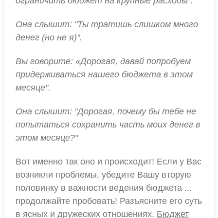
ограничить бюджет на крупные расходы".
Она слышит: "Ты тратишь слишком много
денег (но не я)".
Вы говорите: «Дорогая, давай попробуем
придерживаться нашего бюджета в этом
месяце".
Она слышит: "Дорогая, почему бы тебе не
попытаться сохранить часть моих денег в
этом месяце?"
Вот именно так оно и происходит! Если у Вас
возникли проблемы, убедите Вашу вторую
половинку в важности ведения бюджета ...
продолжайте пробовать! Разъясните его суть
в ясных и дружеских отношениях.
Бюджет