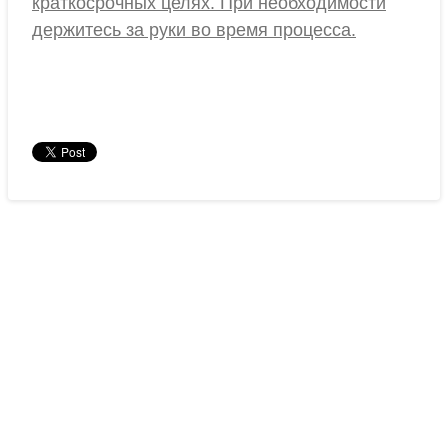
краткосрочных целях. При необходимости
держитесь за руки во время процесса.