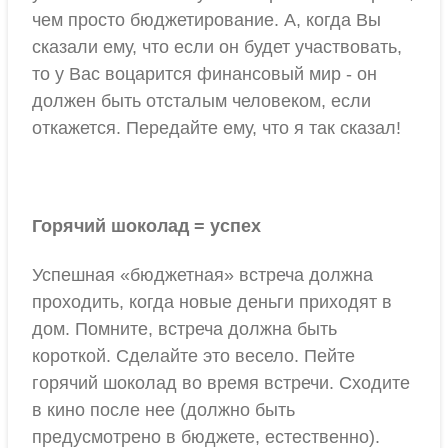
чем просто бюджетирование. А, когда Вы
сказали ему, что если он будет участвовать,
то у Вас воцарится финансовый мир - он
должен быть отсталым человеком, если
откажется. Передайте ему, что я так сказал!
Горячий шоколад = успех
Успешная «бюджетная» встреча должна
проходить, когда новые деньги приходят в
дом. Помните, встреча должна быть
короткой. Сделайте это весело. Пейте
горячий шоколад во время встречи. Сходите
в кино после нее (должно быть
предусмотрено в бюджете, естественно).