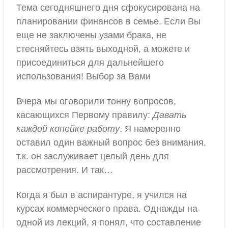
Тема сегодняшнего дня сфокусирована на
планировании финансов в семье. Если Вы
еще не заключены узами брака, не
стесняйтесь взять выходной, а можете и
присоединиться для дальнейшего
использования! Выбор за Вами
Вчера мы оговорили тонну вопросов,
касающихся Первому правилу:
Давать
каждой копейке работу
. Я намеренно
оставил один важный вопрос без внимания,
т.к. он заслуживает целый день для
рассмотрения. И так…
Когда я был в аспирантуре, я учился на
курсах коммерческого права. Однажды на
одной из лекций, я понял, что составление