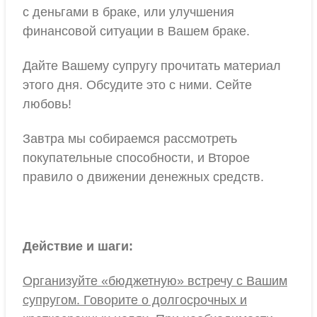
с деньгами в браке, или улучшения
финансовой ситуации в Вашем браке.
Дайте Вашему супругу прочитать материал
этого дня. Обсудите это с ними. Сейте
любовь!
Завтра мы собираемся рассмотреть
покупательные способности, и Второе
правило о движении денежных средств.
Действие и шаги:
Организуйте «бюджетную» встречу с Вашим
супругом. Говорите о долгосрочных и