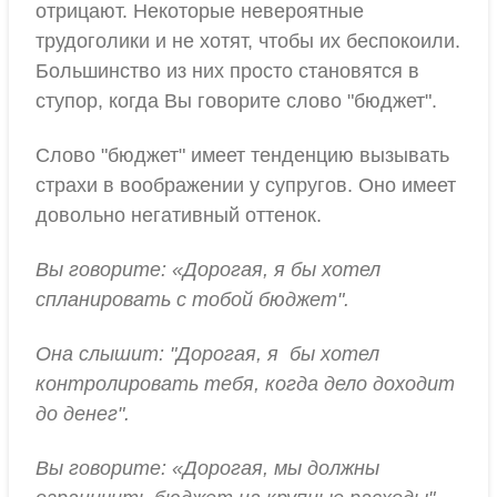
отрицают. Некоторые невероятные
трудоголики и не хотят, чтобы их беспокоили.
Большинство из них просто становятся в
ступор, когда Вы говорите слово "бюджет".
Слово "бюджет" имеет тенденцию вызывать
страхи в воображении у супругов. Оно имеет
довольно негативный оттенок.
Вы говорите: «Дорогая, я бы хотел
спланировать с тобой бюджет".
Она слышит: "Дорогая, я бы хотел
контролировать тебя, когда дело доходит
до денег".
Вы говорите: «Дорогая, мы должны