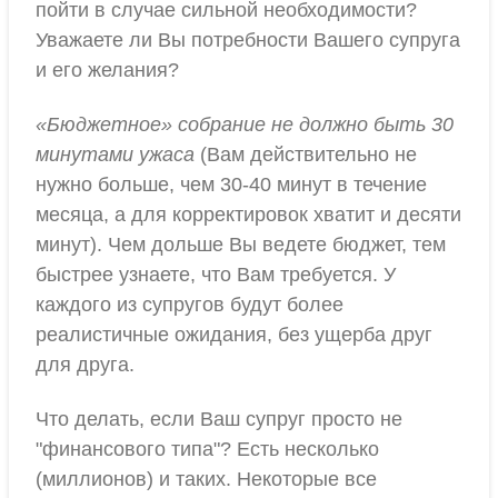
пойти в случае сильной необходимости?
Уважаете ли Вы потребности Вашего супруга
и его желания?
«Бюджетное» собрание не должно быть 30
минутами ужаса
(Вам действительно не
нужно больше, чем 30-40 минут в течение
месяца, а для корректировок хватит и десяти
минут). Чем дольше Вы ведете бюджет, тем
быстрее узнаете, что Вам требуется. У
каждого из супругов будут более
реалистичные ожидания, без ущерба друг
для друга.
Что делать, если Ваш супруг просто не
"финансового типа"? Есть несколько
(миллионов) и таких. Некоторые все