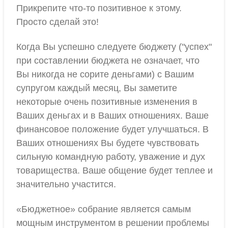
Прикрепите что-то позитивное к этому.
Просто сделай это!
Когда Вы успешно следуете бюджету ("успех"
при составлении бюджета не означает, что
Вы никогда не сорите деньгами) с Вашим
супругом каждый месяц, Вы заметите
некоторые очень позитивные изменения в
Ваших деньгах и в Ваших отношениях. Ваше
финансовое положение будет улучшаться. В
Ваших отношениях Вы будете чувствовать
сильную командную работу, уважение и дух
товарищества. Ваше общение будет теплее и
значительно участится.
«Бюджетное» собрание является самым
мощным инструментом в решении проблемы