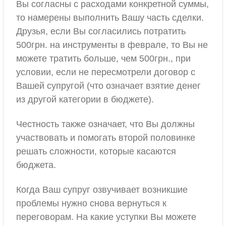
Вы согласны с расходами конкретной суммы,
то намерены выполнить Вашу часть сделки.
Друзья, если Вы согласились потратить
500грн. на инструменты в феврале, то Вы не
можете тратить больше, чем 500грн., при
условии, если не пересмотрели договор с
Вашей супругой (что означает взятие денег
из другой категории в бюджете).
Честность также означает, что Вы должны
участвовать и помогать второй половинке
решать сложности, которые касаются
бюджета.
Когда Ваш супруг озвучивает возникшие
проблемы нужно снова вернуться к
переговорам. На какие уступки Вы можете