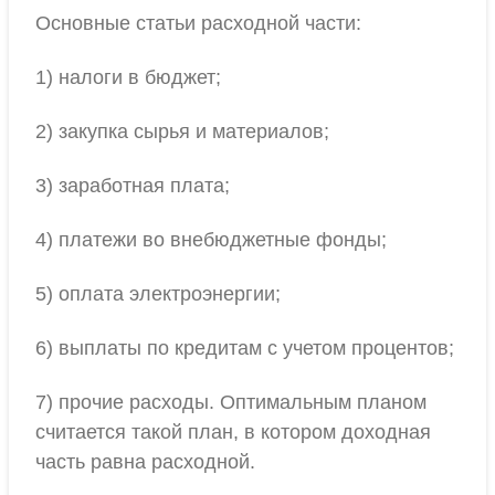
Основные статьи расходной части:
1) налоги в бюджет;
2) закупка сырья и материалов;
3) заработная плата;
4) платежи во внебюджетные фонды;
5) оплата электроэнергии;
6) выплаты по кредитам с учетом процентов;
7) прочие расходы. Оптимальным планом
считается такой план, в котором доходная
часть равна расходной.