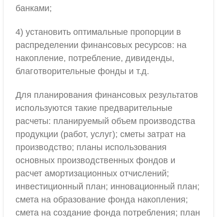
банками;
4) установить оптимальные пропорции в
распределении финансовых ресурсов: на
накопление, потребление, дивиденды,
благотворительные фонды и т.д.
Для планирования финансовых результатов
используются такие предварительные
расчеты: планируемый объем производства
продукции (работ, услуг); сметы затрат на
производство; планы использования
основных производственных фондов и
расчет амортизационных отчислений;
инвестиционный план; инновационный план;
смета на образование фонда накопления;
смета на создание фонда потребления; план