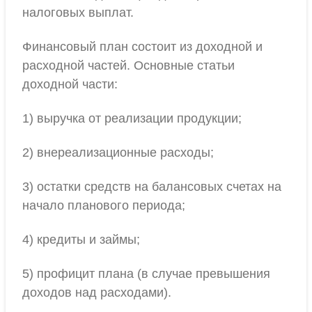
налоговых выплат.
Финансовый план состоит из доходной и
расходной частей. Основные статьи
доходной части:
1) выручка от реализации продукции;
2) внереализационные расходы;
3) остатки средств на балансовых счетах на
начало планового периода;
4) кредиты и займы;
5) профицит плана (в случае превышения
доходов над расходами).