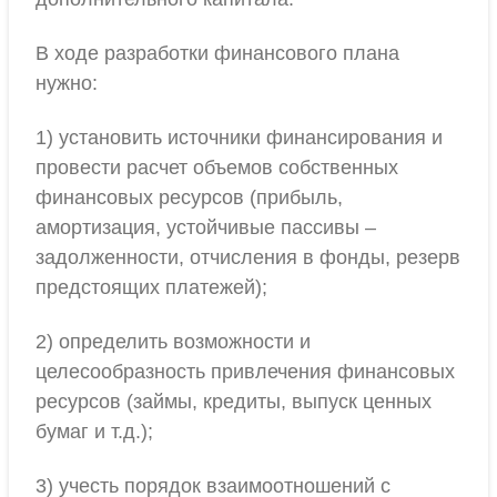
В ходе разработки финансового плана
нужно:
1) установить источники финансирования и
провести расчет объемов собственных
финансовых ресурсов (прибыль,
амортизация, устойчивые пассивы –
задолженности, отчисления в фонды, резерв
предстоящих платежей);
2) определить возможности и
целесообразность привлечения финансовых
ресурсов (займы, кредиты, выпуск ценных
бумаг и т.д.);
3) учесть порядок взаимоотношений с