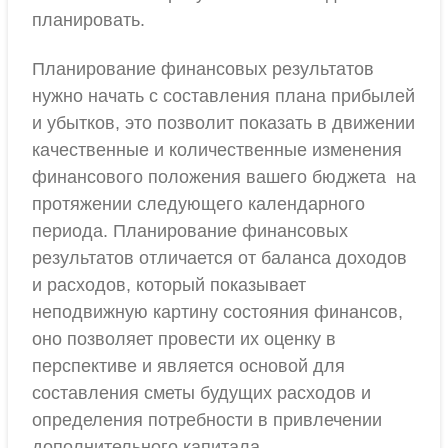
планировать.
Планирование финансовых результатов
нужно начать с составления плана прибылей
и убытков, это позволит показать в движении
качественные и количественные изменения
финансового положения вашего бюджета на
протяжении следующего календарного
периода. Планирование финансовых
результатов отличается от баланса доходов
и расходов, который показывает
неподвижную картину состояния финансов,
оно позволяет провести их оценку в
перспективе и является основой для
составления сметы будущих расходов и
определения потребности в привлечении
дополнительного капитала.