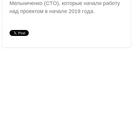
Мельниченко (CTO), которые начали работу
над проектом в начале 2019 года.