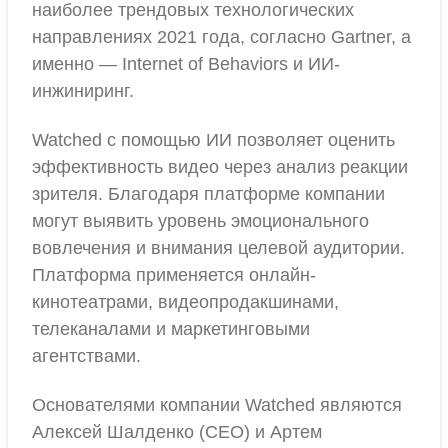
наиболее трендовых технологических
направлениях 2021 года, согласно Gartner, а
именно — Internet of Behaviors и ИИ-
инжиниринг.
Watched с помощью ИИ позволяет оценить
эффективность видео через анализ реакции
зрителя. Благодаря платформе компании
могут выявить уровень эмоционального
вовлечения и внимания целевой аудитории.
Платформа применяется онлайн-
кинотеатрами, видеопродакшинами,
телеканалами и маркетинговыми
агентствами.
Основателями компании Watched являются
Алексей Шалденко (СEO) и Артем