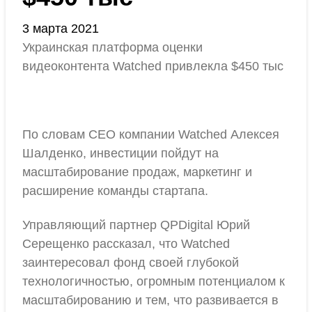
3 марта 2021
Украинская платформа оценки
видеоконтента Watched привлекла $450 тыс
По словам CEO компании Watched Алексея
Шалденко, инвестиции пойдут на
масштабирование продаж, маркетинг и
расширение команды стартапа.
Управляющий партнер QPDigital Юрий
Серещенко рассказал, что Watched
заинтересовал фонд своей глубокой
технологичностью, огромным потенциалом к
масштабированию и тем, что развивается в