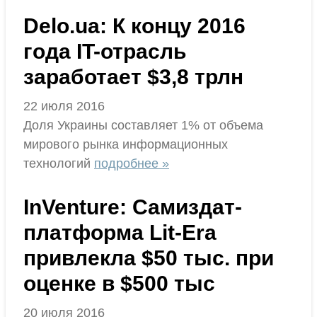
Delo.ua: К концу 2016
года IT-отрасль
заработает $3,8 трлн
22 июля 2016
Доля Украины составляет 1% от объема
мирового рынка информационных
технологий
подробнее »
InVenture: Cамиздат-
платформа Lit-Era
привлекла $50 тыс. при
оценке в $500 тыс
20 июля 2016