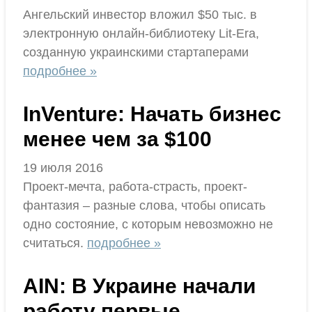
Ангельский инвестор вложил $50 тыс. в
электронную онлайн-библиотеку Lit-Era,
созданную украинскими стартаперами
подробнее »
InVenture: Начать бизнес
менее чем за $100
19 июля 2016
Проект-мечта, работа-страсть, проект-
фантазия – разные слова, чтобы описать
одно состояние, с которым невозможно не
считаться.
подробнее »
AIN: В Украине начали
работу первые