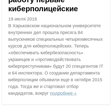
киберполицейские
19 июля 2016
В Харьковском национальном университете
внутренних дел прошла присяга 84
выпускников специальных четырехмесячных
курсов для киберполицейских. Теперь
«обеспечивать кибербезопасность»
украинцев и «противодействовать
киберпреступникам» будут 20 спецагентов IT
и 64 инспектора. О создании департамента
киберполиции объявили еще в октябре 2015
года. Тогда же и стартовал отбор
кандидатов, вокруг
подробнее »