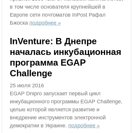
в том числе основателя крупнейшей в
Европе сети почтоматов InPost Рафал
Бжоска
подробнее »
InVenture: В Днепре
началась инкубационная
программа EGAP
Challenge
25 июля 2016
EGAP Dnipro запускает первый цикл
инкубационного программы EGAP Challenge,
целью которой является развитие и
внедрение инструментов электронной
демократии в Украине.
подробнее »