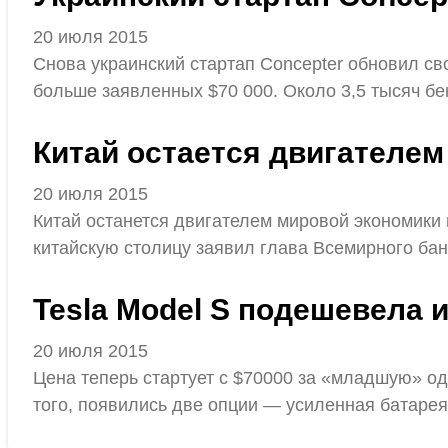
20 июля 2015
Снова украинский стартап Concepter обновил свой
больше заявленных $70 000. Около 3,5 тысяч бе
Китай остается двигателем
20 июля 2015
Китай останется двигателем мировой экономики 
китайскую столицу заявил глава Всемирного ба
Tesla Model S подешевела 
20 июля 2015
Цена теперь стартует с $70000 за «младшую» о
того, появились две опции — усиленная батарея