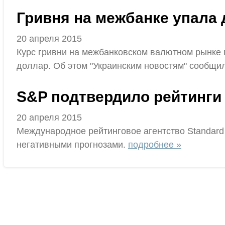
Гривня на межбанке упала д
20 апреля 2015
Курс гривни на межбанковском валютном рынке по
доллар. Об этом "Украинским новостям" сообщи
S&P подтвердило рейтинги
20 апреля 2015
Международное рейтинговое агентство Standard 
негативными прогнозами.
подробнее »