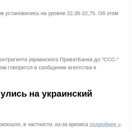
в установились на уровне 22,35-22,75. Об этом
онтрагента украинского ПриватБанка до "CCC-"
том говорится в сообщении агентства в
улись на украинский
изошло, в частности, из-за кризиса
подробнее »