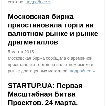
секторе.
подробнее »
Московская биржа
приостановила торги на
валютном рынке и рынке
драгметаллов
5 марта 2015
Московская биржа сообщила о временной
приостановке торгов на валютном рынке и
рынке драгоценных металлов.
подробнее »
STARTUP.UA: Первая
Масштабная Битва
Проектов. 24 марта.