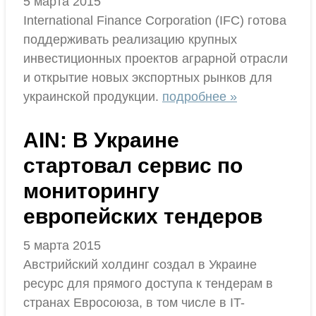
5 марта 2015
International Finance Corporation (IFC) готова
поддерживать реализацию крупных
инвестиционных проектов аграрной отрасли
и открытие новых экспортных рынков для
украинской продукции.
подробнее »
AIN: В Украине
стартовал сервис по
мониторингу
европейских тендеров
5 марта 2015
Австрийский холдинг создал в Украине
ресурс для прямого доступа к тендерам в
странах Евросоюза, в том числе в IT-