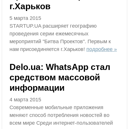
г.Харьков
5 марта 2015
STARTUP.UA расширяет географию
проведения серии ежемесячных
мероприятий "Битва Проектов". Первым к
нам присоединяется г.Харьков!
подробнее »
Delo.ua: WhatsApp стал
средством массовой
информации
4 марта 2015
Современные мобильные приложения
меняют способ потребления новостей во
всем мире Среди интернет-пользователей