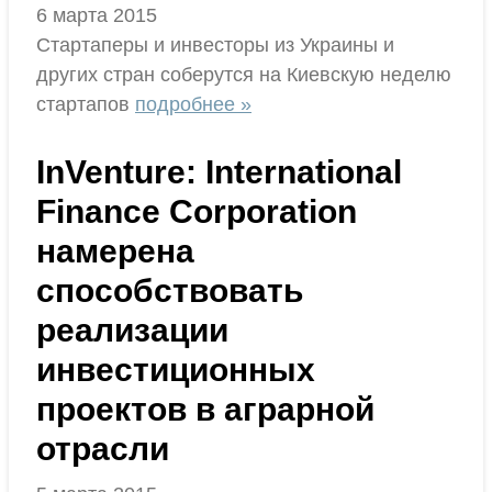
6 марта 2015
Стартаперы и инвесторы из Украины и
других стран соберутся на Киевскую неделю
стартапов
подробнее »
InVenture: International
Finance Corporation
намерена
способствовать
реализации
инвестиционных
проектов в аграрной
отрасли