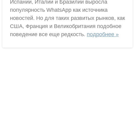
Испании, Италии и Бразилии выросла
популярность WhatsApp как источника
новостей. Но для таких развитых рынков, как
США, Франция и Великобритания подобное
поведение все еще редкость.
подробнее »