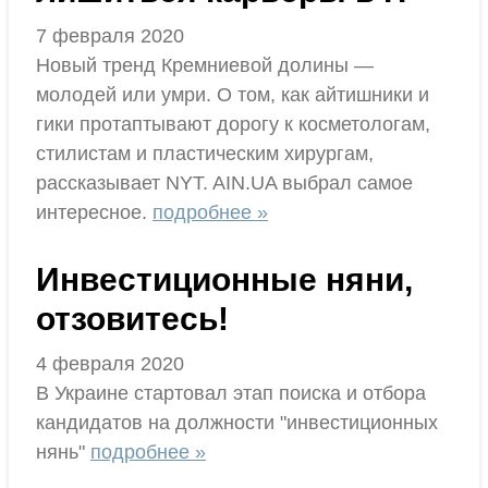
7 февраля 2020
Новый тренд Кремниевой долины —
молодей или умри. О том, как айтишники и
гики протаптывают дорогу к косметологам,
стилистам и пластическим хирургам,
рассказывает NYT. AIN.UA выбрал самое
интересное.
подробнее »
Инвестиционные няни,
отзовитесь!
4 февраля 2020
В Украине стартовал этап поиска и отбора
кандидатов на должности "инвестиционных
нянь"
подробнее »