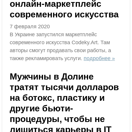
онлайн-маркетплейс
современного искусства
7 февраля 2020
В Украине запустился маркетплейс
современного искусства Codeky.Art. Там
авторы смогут продавать свои работы, а
также рекламировать услуги.
подробнее »
Мужчины в Долине
тратят тысячи долларов
на ботокс, пластику и
другие бьюти-
процедуры, чтобы не
лишиться карьеры в IT