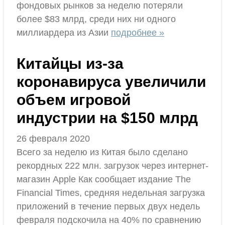
фондовых рынков за неделю потеряли
более $83 млрд, среди них ни одного
миллиардера из Азии
подробнее »
Китайцы из-за
коронавируса увеличили
объем игровой
индустрии на $150 млрд
26 февраля 2020
Всего за неделю из Китая было сделано
рекордных 222 млн. загрузок через интернет-
магазин Apple Как сообщает издание The
Finаncial Times, средняя недельная загрузка
приложений в течение первых двух недель
февраля подскочила на 40% по сравнению