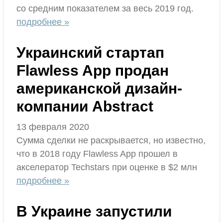
со средним показателем за весь 2019 год.
подробнее »
Украинский стартап
Flawless App продан
американской дизайн-
компании Abstract
13 февраля 2020
Сумма сделки не раскрывается, но известно,
что в 2018 году Flawless App прошел в
акселератор Techstars при оценке в $2 млн
подробнее »
В Украине запустили