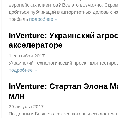
европейских клиентов? Все это возможно. Скро
добиться публикаций в авторитетных деловых из
прибыль
подробнее »
InVenture: Украинский агр
акселераторе
1 сентября 2017
Украинский технологический проект для тестиров
подробнее »
InVenture: Стартап Элона 
млн
29 августа 2017
По данным Business Insider, который ссылается