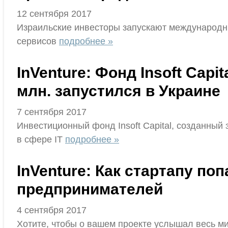
12 сентября 2017
Израильские инвесторы запускают международный 
сервисов
подробнее »
InVenture: Фонд Insoft Capi
млн. запустился в Украине
7 сентября 2017
Инвестиционный фонд Insoft Capital, созданный 
в сфере IT
подробнее »
InVenture: Как стартапу по
предпринимателей
4 сентября 2017
Хотите, чтобы о вашем проекте услышал весь ми