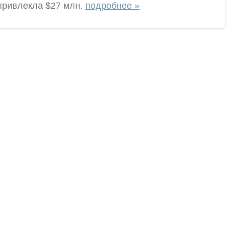
привлекла $27 млн.
подробнее »