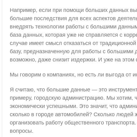
Например, если при помощи больших данных вы с
большие последствия для всех аспектов деятель
внедрять технологии работы с большими данным
база данных, которая уже не справляется с кор
случае имеет смысл отказаться от традиционно
базу, предназначенную для работы с большими 
возможно, даже снизит издержки. И уже на этом
Мы говорим о компаниях, но есть ли выгода от 
Я считаю, что большие данные — это инструмент
примеру, городскую администрацию. Мы хотим,
экономически успешными. Это значит, что админи
сколько в городе автомобилей? Сколько людей 
организовать работу общественного транспорта.
вопросы.