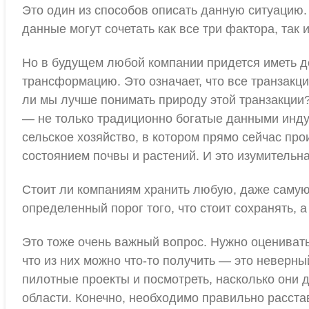
Это один из способов описать данную ситуацию. 
данные могут сочетать как все три фактора, так 
Но в будущем любой компании придется иметь д
трансформацию. Это означает, что все транзакц
ли мы лучше понимать природу этой транзакции
— не только традиционно богатые данными инду
сельское хозяйство, в котором прямо сейчас пр
состоянием почвы и растений. И это изумительна
Стоит ли компаниям хранить любую, даже самую
определенный порог того, что стоит сохранять, а
Это тоже очень важный вопрос. Нужно оценивать
что из них можно что-то получить — это невер
пилотные проекты и посмотреть, насколько они 
области. Конечно, необходимо правильно расста