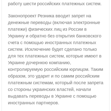
работу шести российских платежных систем.
Законопроект Резника вводит запрет на
денежные переводы (включая электронные
платежи) физических лиц из России в
Украину и обратно без открытия банковского
счета с помощью иностранных платежных
систем. Исключение будет сделано только
для тех платежных систем, которые имеют в
Украине дочернюю компанию,
контролируемую российским юрлицом. Таким
образом, это ударит и по самим российским
платежным системам, который после запрета
со стороны украинских властей, начали
выдавать переводы в Украине с помощью
иностранных партнеров.