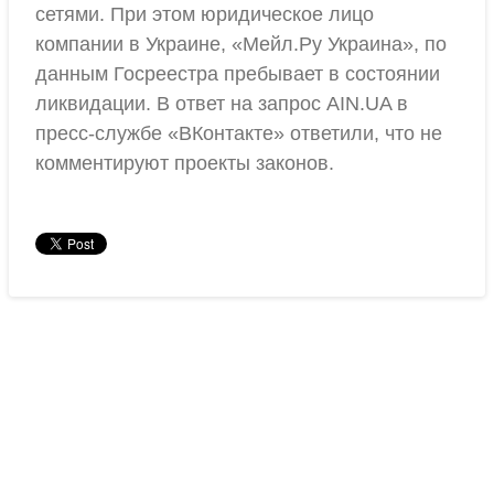
сетями. При этом юридическое лицо
компании в Украине, «Мейл.Ру Украина», по
данным Госреестра пребывает в состоянии
ликвидации. В ответ на запрос AIN.UA в
пресс-службе «ВКонтакте» ответили, что не
комментируют проекты законов.