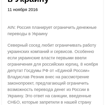
11 ноября 2016
AIN: Россия планирует ограничить денежные
переводы в Украину
Северный сосед любит ограничивать работу
украинских компаний и сервисов. Особенно
если украинские власти первыми ввели
ограничения для российских юрлиц. 8 ноября
депутат Госдумы РФ от «Единой России»
Владислав Резник внес на рассмотрение
законопроект, предлагающий ограничить
возможность перевода денег из России в
Украину. Это ответ на санкции, введенные
СНБО, которые запретили в нашей страну