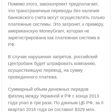
Помимо этого, законопроект предполагает,
что трансграничные переводы без наличия
банковского счета могут осуществлять только
платежные системы. Это затронет, к примеру,
американскую MoneyGram, которая не
зарегистрирована как платежная система в
РФ.
В случае нарушения запретов, российский
Центробанк будет штрафовать компанию,
осуществившую перевод, на сумму
проведенного платежа.
Суммарный объем денежных передов
физлиц между Украиной и РФ с конца 2013
года упал в три раза. По данным ЦБ РФ, за II
квартал 2016 года он составил $329 млн.