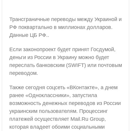
Трансграничные переводы между Украиной и
РФ поквартально в миллионах долларов.
Данные ЦБ РФ..
Если законопроект будет принят Госдумой,
деньги из России в Украину можно будет
переслать банковским (SWIFT) или почтовым
переводом.
Также сегодня соцсеть «ВКонтакте», а днем
ранее «Одноклассники», запустила
возможность денежных переводов из России
украинским пользователям. Процессинг
платежей осуществляет Mail.Ru Group,
которая владеет обоими социальными