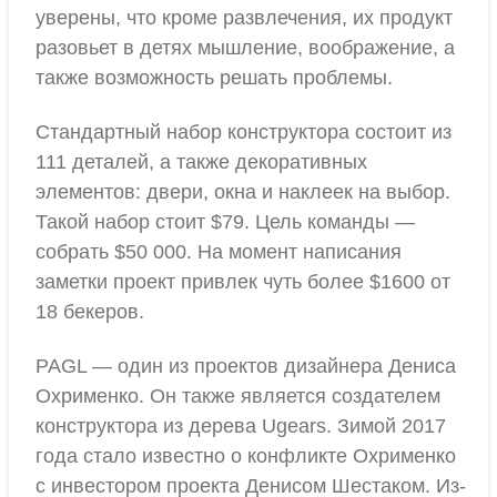
уверены, что кроме развлечения, их продукт
разовьет в детях мышление, воображение, а
также возможность решать проблемы.
Стандартный набор конструктора состоит из
111 деталей, а также декоративных
элементов: двери, окна и наклеек на выбор.
Такой набор стоит $79. Цель команды —
собрать $50 000. На момент написания
заметки проект привлек чуть более $1600 от
18 бекеров.
PAGL — один из проектов дизайнера Дениса
Охрименко. Он также является создателем
конструктора из дерева Ugears. Зимой 2017
года стало известно о конфликте Охрименко
с инвестором проекта Денисом Шестаком. Из-