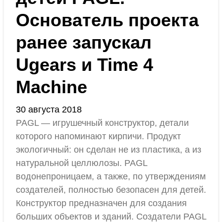
Основатель проекта
ранее запускал
Ugears и Time 4
Machine
30 августа 2018
PAGL — игрушечный конструктор, детали
которого напоминают кирпичи. Продукт
экологичный: он сделан не из пластика, а из
натуральной целлюлозы. PAGL
водонепроницаем, а также, по утверждениям
создателей, полностью безопасен для детей.
Конструктор предназначен для создания
больших объектов и зданий. Создатели PAGL