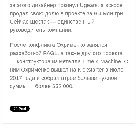
за этого дизайнер покинул Ugears, а вскоре
продал свою долю в проекте за 9,4 млн грн.
Сейчас Шестак — единственный
руководитель компании.
После конфликта Охрименко занялся
разработкой PAGL, а также другого проекта
— конструктора из металла Time 4 Machine. С
ним Охрименко вышел на Kickstarter в июле
2017 года и собрал втрое больше нужной
суммы — более $52 000.