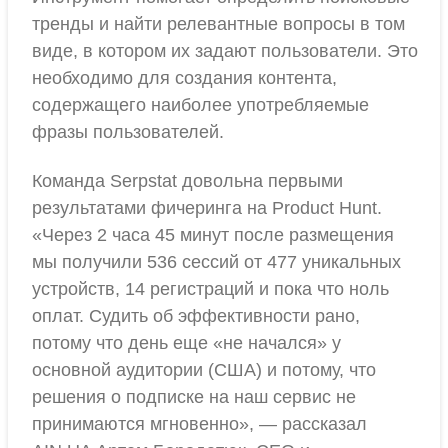
тренды и найти релевантные вопросы в том
виде, в котором их задают пользователи. Это
необходимо для создания контента,
содержащего наиболее употребляемые
фразы пользователей.
Команда Serpstat довольна первыми
результатами фичеринга на Product Hunt.
«Через 2 часа 45 минут после размещения
мы получили 536 сессий от 477 уникальных
устройств, 14 регистраций и пока что ноль
оплат. Судить об эффективности рано,
потому что день еще «не начался» у
основной аудитории (США) и потому, что
решения о подписке на наш сервис не
принимаются мгновенно», — рассказал