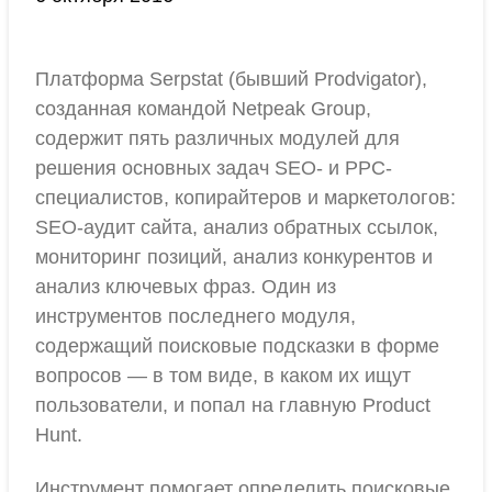
Платформа Serpstat (бывший Prodvigator),
созданная командой Netpeak Group,
содержит пять различных модулей для
решения основных задач SEO- и PPC-
специалистов, копирайтеров и маркетологов:
SEO-аудит сайта, анализ обратных ссылок,
мониторинг позиций, анализ конкурентов и
анализ ключевых фраз. Один из
инструментов последнего модуля,
содержащий поисковые подсказки в форме
вопросов — в том виде, в каком их ищут
пользователи, и попал на главную Product
Hunt.
Инструмент помогает определить поисковые