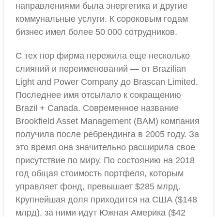
направлениями была энергетика и другие
коммунальные услуги. К сороковым годам
бизнес имел более 50 000 сотрудников.
С тех пор фирма пережила еще несколько
слияний и переименований — от Brazilian
Light and Power Company до Brascan Limited.
Последнее имя отсылало к сокращению
Brazil + Canada. Современное название
Brookfield Asset Management (BAM) компания
получила после ребрендинга в 2005 году. За
это время она значительно расширила свое
присутствие по миру. По состоянию на 2018
год общая стоимость портфеля, которым
управляет фонд, превышает $285 млрд.
Крупнейшая доля приходится на США ($148
млрд), за ними идут Южная Америка ($42