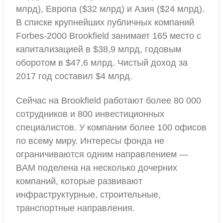
млрд), Европа ($32 млрд) и Азия ($24 млрд).
В списке крупнейших публичных компаний
Forbes-2000 Brookfield занимает 165 место с
капитализацией в $38,9 млрд, годовым
оборотом в $47,6 млрд. Чистый доход за
2017 год составил $4 млрд.
Сейчас на Brookfield работают более 80 000
сотрудников и 800 инвестиционных
специалистов. У компании более 100 офисов
по всему миру. Интересы фонда не
ограничиваются одним направлением —
BAM поделена на несколько дочерних
компаний, которые развивают
инфраструктурные, строительные,
транспортные направления.