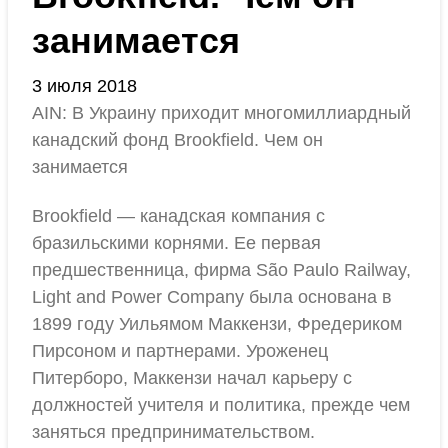
занимается
3 июля 2018
AIN: В Украину приходит многомиллиардный
канадский фонд Brookfield. Чем он
занимается
Brookfield — канадская компания с
бразильскими корнями. Ее первая
предшественница, фирма São Paulo Railway,
Light and Power Company была основана в
1899 году Уильямом Маккензи, Фредериком
Пирсоном и партнерами. Уроженец
Питерборо, Маккензи начал карьеру с
должностей учителя и политика, прежде чем
заняться предпринимательством.