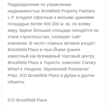
Подразделение по управлению
недвижимостью Brookfield Property Partners
L.P. владеет офисным и жилыми зданиями
площадью более 930 000 м. кв. по всему
миру. Вдвое большие площади находятся на
этапе строительства, сообщает сайт
компании. В число главных активов входят:
Brookfield Place в Нью-Йорке (ранее
известный как Всемирный торговый центр),
Brookfield Place в Торонто, комплекс Canary
Wharf в Лондоне, берлинский Potsdamer
Platz, ICD Brookfield Place в Дубаи и другие
объекты.
ICD Brookfield Place