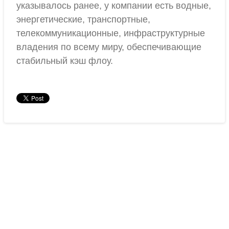
указывалось ранее, у компании есть водные,
энергетические, транспортные,
телекоммуникационные, инфраструктурные
владения по всему миру, обеспечивающие
стабильный кэш флоу.