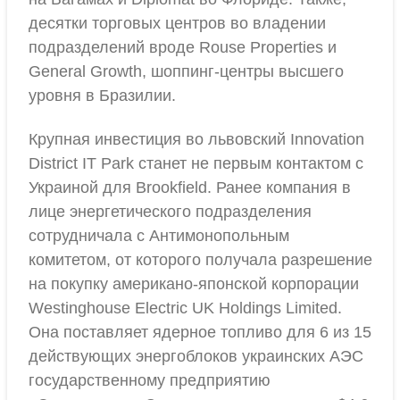
десятки торговых центров во владении
подразделений вроде Rouse Properties и
General Growth, шоппинг-центры высшего
уровня в Бразилии.
Крупная инвестиция во львовский Innovation
District IT Park станет не первым контактом с
Украиной для Brookfield. Ранее компания в
лице энергетического подразделения
сотрудничала с Антимонопольным
комитетом, от которого получала разрешение
на покупку американо-японской корпорации
Westinghouse Electric UK Holdings Limited.
Она поставляет ядерное топливо для 6 из 15
действующих энергоблоков украинских АЭС
государственному предприятию