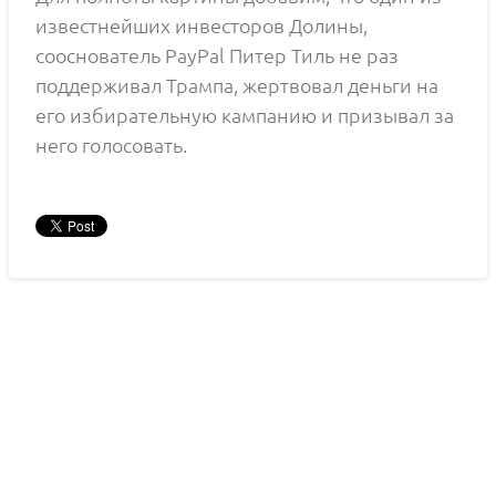
известнейших инвесторов Долины,
сооснователь PayPal Питер Тиль не раз
поддерживал Трампа, жертвовал деньги на
его избирательную кампанию и призывал за
него голосовать.