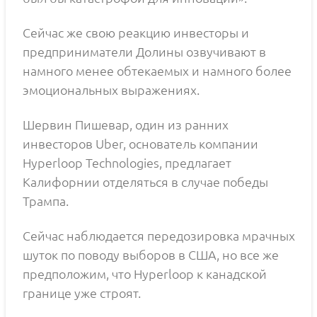
Сейчас же свою реакцию инвесторы и
предприниматели Долины озвучивают в
намного менее обтекаемых и намного более
эмоциональных выражениях.
Шервин Пишевар, один из ранних
инвесторов Uber, основатель компании
Hyperloop Technologies, предлагает
Калифорнии отделяться в случае победы
Трампа.
Сейчас наблюдается передозировка мрачных
шуток по поводу выборов в США, но все же
предположим, что Hyperloop к канадской
границе уже строят.