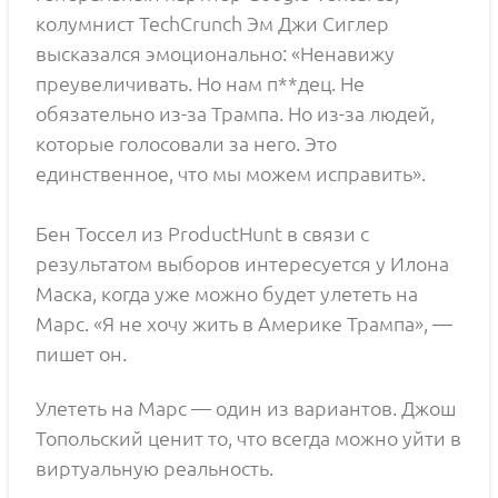
колумнист TechCrunch Эм Джи Сиглер
высказался эмоционально: «Ненавижу
преувеличивать. Но нам п**дец. Не
обязательно из-за Трампа. Но из-за людей,
которые голосовали за него. Это
единственное, что мы можем исправить».
Бен Тоссел из ProductHunt в связи с
результатом выборов интересуется у Илона
Маска, когда уже можно будет улететь на
Марс. «Я не хочу жить в Америке Трампа», —
пишет он.
Улететь на Марс — один из вариантов. Джош
Топольский ценит то, что всегда можно уйти в
виртуальную реальность.