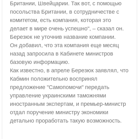
Британии, Швейцарии. Так вот, с помощью
посольства Британии, в сотрудничестве с
комитетом, есть компания, которая это
делает в мире очень успешно", – сказал он.
Березюк не уточнив название компании.
Он добавил, что эта компания еще месяц
назад запросила в Кабинете министров
базовую информацию.
Как известно, в апреле Березюк заявлял, что
Кабмин положительно воспринял
предложение "Самопомочи" передать
управление украинскими таможнями
иностранным экспертам, и премьер-министр
отдал поручение министру экономики
детально проработать такую возможность.