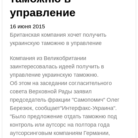
управление
16 июня 2015
Британская компания хочет получить
украинскую таможню в управление
Компания из Великобритании
заинтересовалась идеей получить в
управление украинскую таможню.
Об этом на заседании согласительного
совета Верховной Рады заявил
председатель фракции "Самопомич" Олег
Березюк, сообщает"Интерфакс-Украина".
"Было предложение отдать таможню под
контроль или аутсорс на полтора года
аутсорсинговым компаниям Германии,