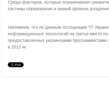
Среди факторов, которые ограничивают развитие
системы образования и низкий уровень владени
Напомним, что по данным Ассоциации "IT Украины
информационных технологий на третье место по 
предоставленных украинскими программистами з
в 2012-м.