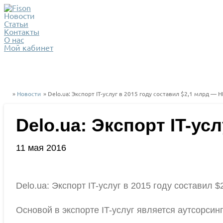
Новости
Статьи
Контакты
О нас
Мой кабинет
»
Новости
» Delo.ua: Экспорт IT-услуг в 2015 году составил $2,1 млрд — 
Delo.ua: Экспорт IT-ус
11 мая 2016
Delo.ua: Экспорт IT-услуг в 2015 году составил 
Основой в экспорте IT-услуг является аутсорсин