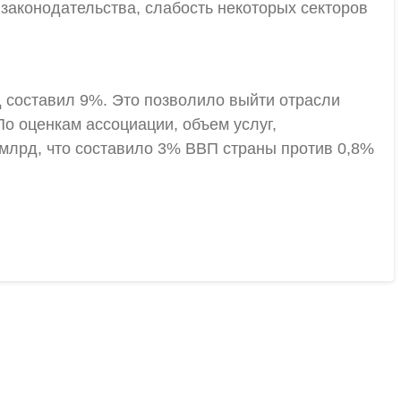
 законодательства, слабость некоторых секторов
од составил 9%. Это позволило выйти отрасли
о оценкам ассоциации, объем услуг,
млрд, что составило 3% ВВП страны против 0,8%