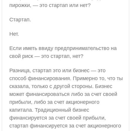
пирожки, — это стартап или нет?
Стартап.
Нет.
Если иметь ввиду предпринимательство на
свой риск — это стартап, нет?
Разница, стартап это или бизнес — это
способ финансирования. Примерно то, что ты
сказала, только с другой стороны. Бизнес
может финансироваться либо за счет своей
прибыли, либо за счет акционерного
капитала. Традиционный бизнес
финансируется за счет своей прибыли,
стартап финансируется за счет акционерного