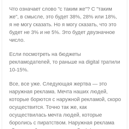
Что означает слово "с таким же"? С "таким
же", в смысле, это будет 38%, 28% или 18%,
я не могу сказать. Но я могу сказать, что это
будет не 3% и не 5%. Это будет двузначное
число.
Если посмотреть на бюджеты
рекламодателей, то раньше на digital тратили
10-15%.
Все, все уже. Следующая жертва — это
наружная реклама. Мечта наших людей,
которые борются с наружной рекламой, скоро
осуществится. Точно так же, как
осуществилась мечта людей, которые
боролись с пиратством. Наружная реклама