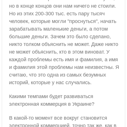
но в конце концов они нам ничего не стоили.
Но из этих 200-300 тыс. есть пару тысяч
человек, которые могли "проснуться", начать
зарабатывать маленькие деньги, а потом
большие деньги. Зачем это было сделано,
никто толком объяснить не может. Даже никто
не может объяснить, кто в этом виноват. У
каждой проблемы есть имя и фамилия, а имя
и фамилия этой проблемы нам неизвестны. Я
считаю, что это одна из самых безумных
историй, которые у нас случались.
Какими темпами будет развиваться
электронная коммерция в Украине?
В какой-то момент все вокруг становится
электронной коммерцией, точно так же, как в