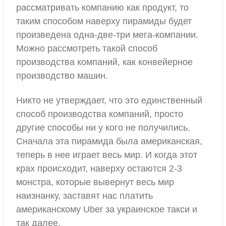
рассматривать компанию как продукт, то
таким способом наверху пирамиды будет
произведена одна-две-три мега-компании.
Можно рассмотреть такой способ
производства компаний, как конвейерное
производство машин.
Никто не утверждает, что это единственный
способ производства компаний, просто
другие способы ни у кого не получились.
Сначала эта пирамида была американская,
теперь в нее играет весь мир. И когда этот
крах происходит, наверху остаются 2-3
монстра, которые вывернут весь мир
наизнанку, заставят нас платить
американскому Uber за украинское такси и
так далее.