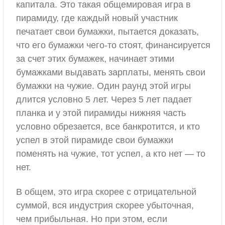
капитала. Это такая общемировая игра в
пирамиду, где каждый новый участник
печатает свои бумажки, пытается доказать,
что его бумажки чего-то стоят, финансируется
за счет этих бумажек, начинает этими
бумажками выдавать зарплаты, менять свои
бумажки на чужие. Один раунд этой игры
длится условно 5 лет. Через 5 лет падает
планка и у этой пирамиды нижняя часть
условно обрезается, все банкротится, и кто
успел в этой пирамиде свои бумажки
поменять на чужие, тот успел, а кто нет — то
нет.
В общем, это игра скорее с отрицательной
суммой, вся индустрия скорее убыточная,
чем прибыльная. Но при этом, если