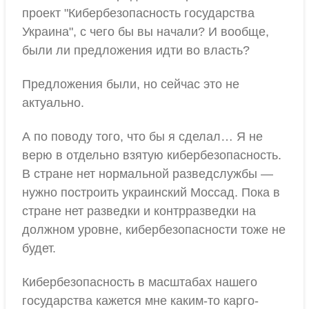
проект "Кибербезопасность государства
Украина", с чего бы вы начали? И вообще,
были ли предложения идти во власть?
Предложения были, но сейчас это не
актуально.
А по поводу того, что бы я сделал… Я не
верю в отдельно взятую кибербезопасность.
В стране нет нормальной разведслужбы —
нужно построить украинский Моссад. Пока в
стране нет разведки и контрразведки на
должном уровне, кибербезопасности тоже не
будет.
Кибербезопасность в масштабах нашего
государства кажется мне каким-то карго-