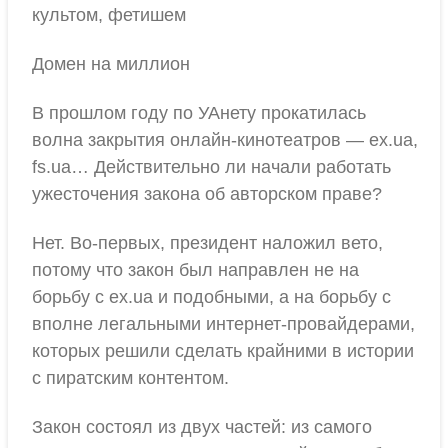
культом, фетишем
Домен на миллион
В прошлом году по УАнету прокатилась
волна закрытия онлайн-кинотеатров — ex.ua,
fs.ua… Действительно ли начали работать
ужесточения закона об авторском праве?
Нет. Во-первых, президент наложил вето,
потому что закон был направлен не на
борьбу с ex.ua и подобными, а на борьбу с
вполне легальными интернет-провайдерами,
которых решили сделать крайними в истории
с пиратским контентом.
Закон состоял из двух частей: из самого