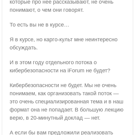
которые про нее рассказывают, не очень
понимают, о чем они говорят.
То есть вы не в курсе…
Я в курсе, но карго-культ мне неинтересно
обсуждать.
И в этом году отдельного потока о
кибербезопасности на iForum не будет?
Кибербезопасности не будет. Мы не очень
понимаем, как организовать такой поток —
это очень специализированная тема и в наш
формат она не попадает. В большую лекцию
верю, в 20-минутный доклад — нет.
А если бы вам предложили реализовать