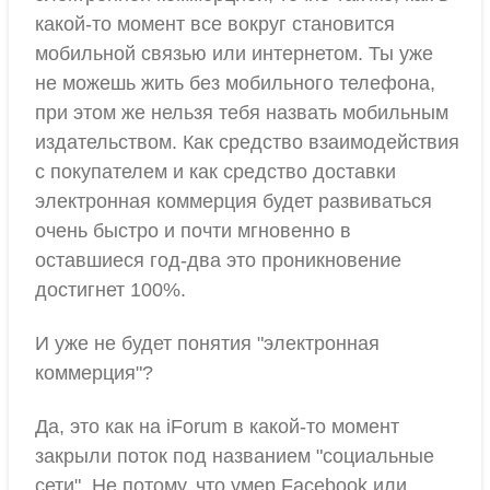
какой-то момент все вокруг становится
мобильной связью или интернетом. Ты уже
не можешь жить без мобильного телефона,
при этом же нельзя тебя назвать мобильным
издательством. Как средство взаимодействия
с покупателем и как средство доставки
электронная коммерция будет развиваться
очень быстро и почти мгновенно в
оставшиеся год-два это проникновение
достигнет 100%.
И уже не будет понятия "электронная
коммерция"?
Да, это как на iForum в какой-то момент
закрыли поток под названием "социальные
сети". Не потому, что умер Facebook или