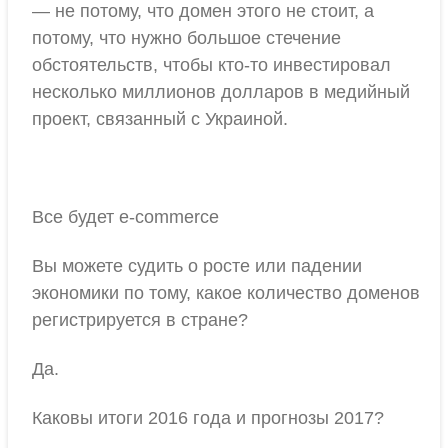
— не потому, что домен этого не стоит, а
потому, что нужно большое стечение
обстоятельств, чтобы кто-то инвестировал
несколько миллионов долларов в медийный
проект, связанный с Украиной.
Все будет e-commerce
Вы можете судить о росте или падении
экономики по тому, какое количество доменов
регистрируется в стране?
Да.
Каковы итоги 2016 года и прогнозы 2017?