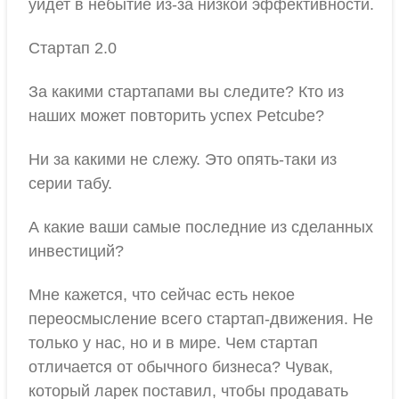
уйдет в небытие из-за низкой эффективности.
Стартап 2.0
За какими стартапами вы следите? Кто из
наших может повторить успех Petcube?
Ни за какими не слежу. Это опять-таки из
серии табу.
А какие ваши самые последние из сделанных
инвестиций?
Мне кажется, что сейчас есть некое
переосмысление всего стартап-движения. Не
только у нас, но и в мире. Чем стартап
отличается от обычного бизнеса? Чувак,
который ларек поставил, чтобы продавать