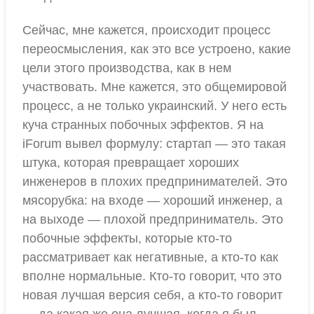
Сейчас, мне кажется, происходит процесс
переосмысления, как это все устроено, какие
цели этого производства, как в нем
участвовать. Мне кажется, это общемировой
процесс, а не только украинский. У него есть
куча странных побочных эффектов. Я на
iForum вывел формулу: стартап — это такая
штука, которая превращает хороших
инженеров в плохих предпринимателей. Это
мясорубка: на входе — хороший инженер, а
на выходе — плохой предприниматель. Это
побочные эффекты, которые кто-то
рассматривает как негативные, а кто-то как
вполне нормальные. Кто-то говорит, что это
новая лучшая версия себя, а кто-то говорит