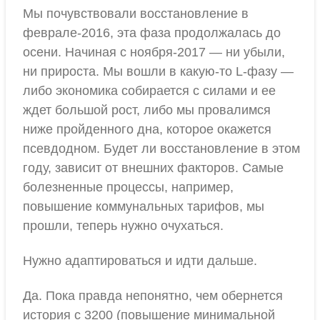
Мы почувствовали восстановление в
феврале-2016, эта фаза продолжалась до
осени. Начиная с ноября-2017 — ни убыли,
ни прироста. Мы вошли в какую-то L-фазу —
либо экономика собирается с силами и ее
ждет большой рост, либо мы провалимся
ниже пройденного дна, которое окажется
псевдодном. Будет ли восстановление в этом
году, зависит от внешних факторов. Самые
болезненные процессы, например,
повышение коммунальных тарифов, мы
прошли, теперь нужно очухаться.
Нужно адаптироваться и идти дальше.
Да. Пока правда непонятно, чем обернется
история с 3200 (повышение минимальной