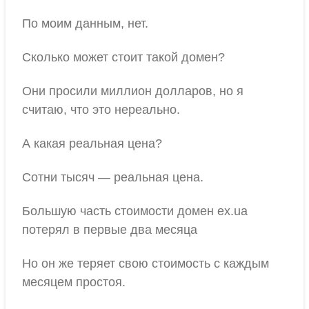
По моим данным, нет.
Сколько может стоит такой домен?
Они просили миллион долларов, но я
считаю, что это нереально.
А какая реальная цена?
Сотни тысяч — реальная цена.
Большую часть стоимости домен ex.ua
потерял в первые два месяца
Но он же теряет свою стоимость с каждым
месяцем простоя.