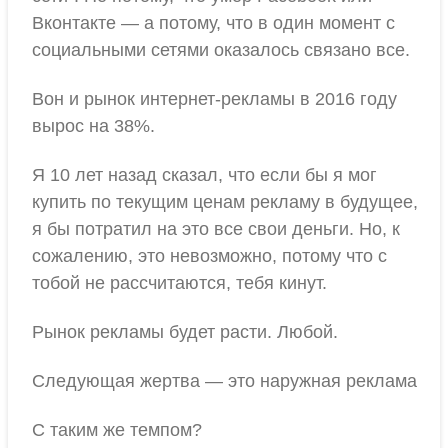
Вконтакте — а потому, что в один момент с
социальными сетями оказалось связано все.
Вон и рынок интернет-рекламы в 2016 году
вырос на 38%.
Я 10 лет назад сказал, что если бы я мог
купить по текущим ценам рекламу в будущее,
я бы потратил на это все свои деньги. Но, к
сожалению, это невозможно, потому что с
тобой не рассчитаются, тебя кинут.
Рынок рекламы будет расти. Любой.
Следующая жертва — это наружная реклама
С таким же темпом?