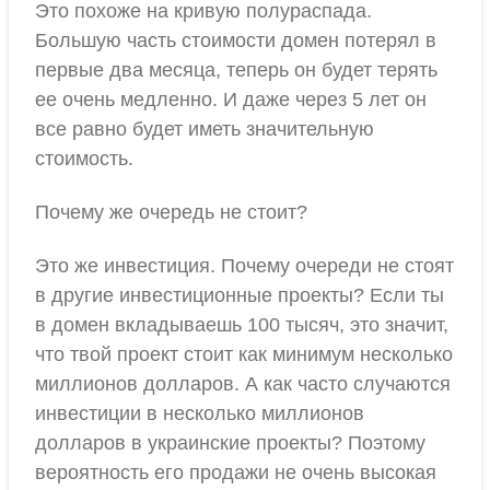
Это похоже на кривую полураспада.
Большую часть стоимости домен потерял в
первые два месяца, теперь он будет терять
ее очень медленно. И даже через 5 лет он
все равно будет иметь значительную
стоимость.
Почему же очередь не стоит?
Это же инвестиция. Почему очереди не стоят
в другие инвестиционные проекты? Если ты
в домен вкладываешь 100 тысяч, это значит,
что твой проект стоит как минимум несколько
миллионов долларов. А как часто случаются
инвестиции в несколько миллионов
долларов в украинские проекты? Поэтому
вероятность его продажи не очень высокая