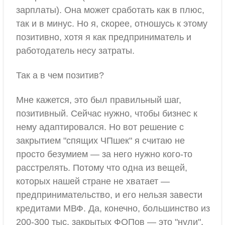
зарплаты). Она может сработать как в плюс,
так и в минус. Но я, скорее, отношусь к этому
позитивно, хотя я как предприниматель и
работодатель несу затраты.
Так а в чем позитив?
Мне кажется, это был правильный шаг,
позитивный. Сейчас нужно, чтобы бизнес к
нему адаптировался. Но вот решение с
закрытием "спящих ЧПшек" я считаю не
просто безумием — за него нужно кого-то
расстрелять. Потому что одна из вещей,
которых нашей стране не хватает —
предпринимательство, и его нельзя завести
кредитами МВФ. Да, конечно, большинство из
200-300 тыс. закрытых ФОПов — это "нули",