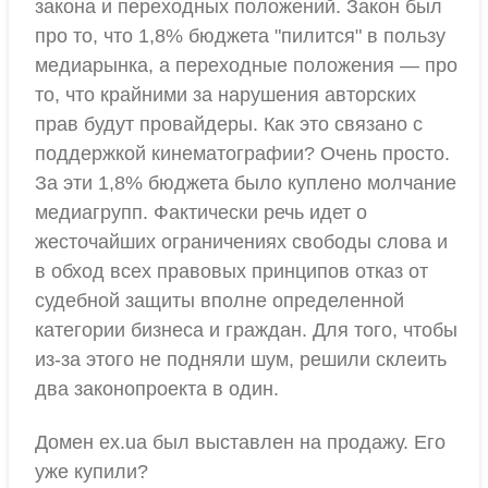
закона и переходных положений. Закон был
про то, что 1,8% бюджета "пилится" в пользу
медиарынка, а переходные положения — про
то, что крайними за нарушения авторских
прав будут провайдеры. Как это связано с
поддержкой кинематографии? Очень просто.
За эти 1,8% бюджета было куплено молчание
медиагрупп. Фактически речь идет о
жесточайших ограничениях свободы слова и
в обход всех правовых принципов отказ от
судебной защиты вполне определенной
категории бизнеса и граждан. Для того, чтобы
из-за этого не подняли шум, решили склеить
два законопроекта в один.
Домен ex.ua был выставлен на продажу. Его
уже купили?