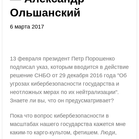
Ольшанский
6 марта 2017
13 февраля президент Петр Порошенко
подписал указ, которым вводится в действие
решение СНБО от 29 декабря 2016 года "Об
угрозах кибербезопасности государства и
неотложных мерах по их нейтрализации".
Знаете ли вы, что он предусматривает?
Пока что вопрос кибербезопасности в
масштабах нашего государства кажется мне
каким-то карго-культом, фетишем. Люди,