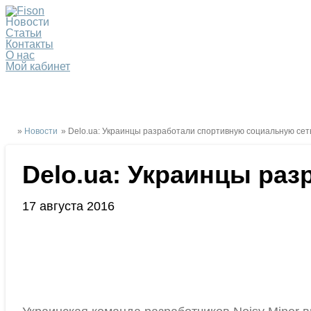
Новости
Статьи
Контакты
О нас
Мой кабинет
»
Новости
» Delo.ua: Украинцы разработали спортивную социальную сет
Delo.ua: Украинцы ра
17 августа 2016