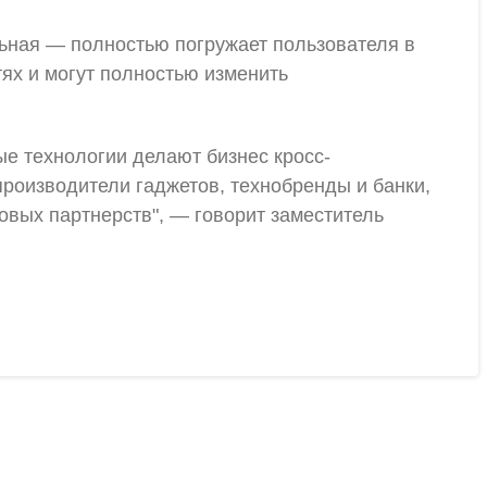
ьная — полностью погружает пользователя в
ях и могут полностью изменить
ые технологии делают бизнес кросс-
роизводители гаджетов, технобренды и банки,
вых партнерств", — говорит заместитель