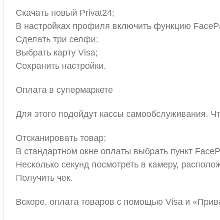
Скачать новый Privat24;
В настройках профиля включить функцию FaceP
Сделать три селфи;
Выбрать карту Visa;
Сохранить настройки.
Оплата в супермаркете
Для этого подойдут кассы самообслуживания. Ч
Отсканировать товар;
В стандартном окне оплаты выбрать пункт FaceP
Несколько секунд посмотреть в камеру, располо
Получить чек.
Вскоре, оплата товаров с помощью Visa и «Прива