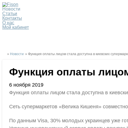
Новости
Статьи
Контакты
О нас
Мой кабинет
»
Новости
» Функция оплаты лицом стала доступна в киевских супермар
Функция оплаты лицом
6 ноября 2019
Функция оплаты лицом стала доступна в киевски
Сеть супермаркетов «Велика Кишеня» совместно
По данным Visa, 30% молодых украинцев уже гот