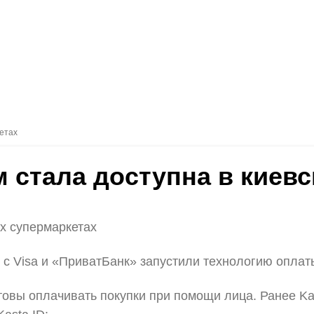
кетах
 стала доступна в киевс
х супермаркетах
 с Visa и «ПриватБанк» запустили технологию оплат
овы оплачивать покупки при помощи лица. Ранее Ka