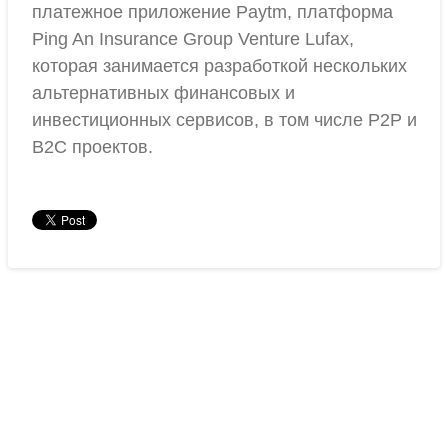
платежное приложение Paytm, платформа
Ping An Insurance Group Venture Lufax,
которая занимается разработкой нескольких
альтернативных финансовых и
инвестиционных сервисов, в том числе Р2Р и
B2C проектов.