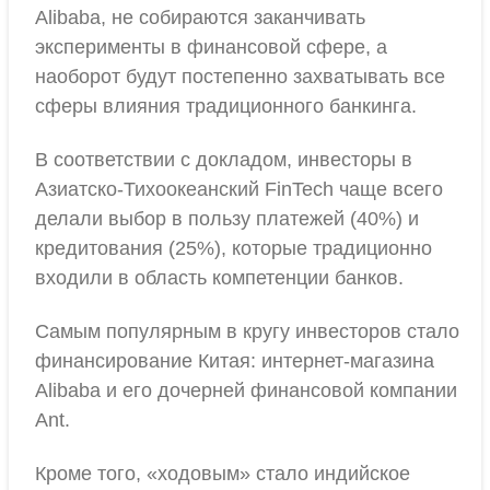
Alibaba, не собираются заканчивать
эксперименты в финансовой сфере, а
наоборот будут постепенно захватывать все
сферы влияния традиционного банкинга.
В соответствии с докладом, инвесторы в
Азиатско-Тихоокеанский FinTech чаще всего
делали выбор в пользу платежей (40%) и
кредитования (25%), которые традиционно
входили в область компетенции банков.
Самым популярным в кругу инвесторов стало
финансирование Китая: интернет-магазина
Alibaba и его дочерней финансовой компании
Ant.
Кроме того, «ходовым» стало индийское