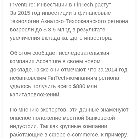
InVenture: Инвестиции в FinTech растут
За 2015 год инвестиции в финансовые
технологии Азиатско-Тихоокеанского региона
возросли до $ 3,5 млрд в результате
увеличения вклада каждого инвестора.
Об этом сообщает исследовательская
компания Accenture в своем новом
докладе.Также они отмечают, что за 2014 год
небанковским FinTech-компаниям региона
удалось получить всего $880 млн
капиталовложений.
По мнению экспертов, эти данные знаменуют
опасное положение местной банковской
индустрии. Так как крупные компании,
работающие в сфере e-commerce, к примеру,