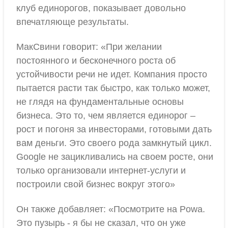
клуб единорогов, показывает довольно
впечатляюще результаты.
МакСвини говорит: «При желании
постоянного и бесконечного роста об
устойчивости речи не идет. Компания просто
пытается расти так быстро, как только может,
не глядя на фундаментальные основы
бизнеса. Это то, чем является единорог –
рост и погоня за инвесторами, готовыми дать
вам деньги. Это своего рода замкнутый цикл.
Google не зацикливались на своем росте, они
только организовали интернет-услуги и
построили свой бизнес вокруг этого»
Он также добавляет: «Посмотрите на Powa.
Это пузырь - я бы не сказал, что он уже