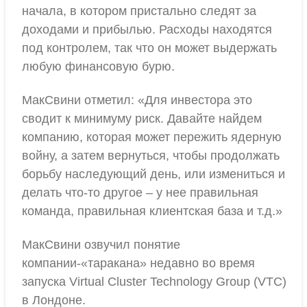
начала, в котором пристально следят за
доходами и прибылью. Расходы находятся
под контролем, так что он может выдержать
любую финансовую бурю.
МакСвини отметил: «Для инвестора это
сводит к минимуму риск. Давайте найдем
компанию, которая может пережить ядерную
войну, а затем вернуться, чтобы продолжать
борьбу наследующий день, или измениться и
делать что-то другое – у нее правильная
команда, правильная клиентская база и т.д.»
МакСвини озвучил понятие
компании-«таракана» недавно во время
запуска Virtual Cluster Technology Group (VTC)
в Лондоне.