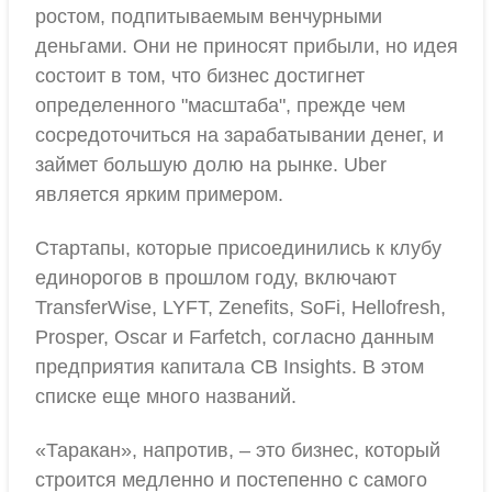
ростом, подпитываемым венчурными
деньгами. Они не приносят прибыли, но идея
состоит в том, что бизнес достигнет
определенного "масштаба", прежде чем
сосредоточиться на зарабатывании денег, и
займет большую долю на рынке. Uber
является ярким примером.
Стартапы, которые присоединились к клубу
единорогов в прошлом году, включают
TransferWise, LYFT, Zenefits, SoFi, Hellofresh,
Prosper, Oscar и Farfetch, согласно данным
предприятия капитала CB Insights. В этом
списке еще много названий.
«Таракан», напротив, – это бизнес, который
строится медленно и постепенно с самого