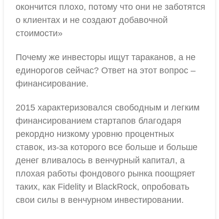
окончится плохо, потому что они не заботятся
о клиентах и не создают добавочной
стоимости»
Почему же инвесторы ищут тараканов, а не
единорогов сейчас? Ответ на этот вопрос –
финансирование.
2015 характеризовался свободным и легким
финансированием стартапов благодаря
рекордно низкому уровню процентных
ставок, из-за которого все больше и больше
денег вливалось в венчурный капитал, а
плохая работы фондового рынка поощряет
таких, как Fidelity и BlackRock, опробовать
свои силы в венчурном инвестировании.