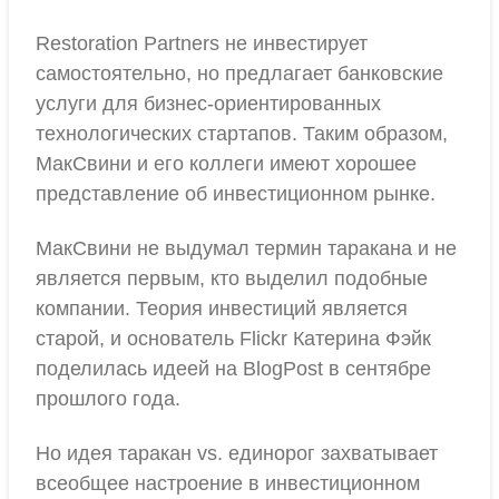
Restoration Partners не инвестирует
самостоятельно, но предлагает банковские
услуги для бизнес-ориентированных
технологических стартапов. Таким образом,
МакСвини и его коллеги имеют хорошее
представление об инвестиционном рынке.
МакСвини не выдумал термин таракана и не
является первым, кто выделил подобные
компании. Теория инвестиций является
старой, и основатель Flickr Катерина Фэйк
поделилась идеей на BlogPost в сентябре
прошлого года.
Но идея таракан vs. единорог захватывает
всеобщее настроение в инвестиционном