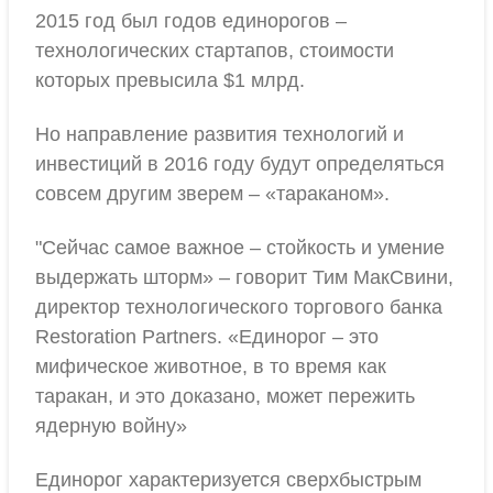
2015 год был годов единорогов –
технологических стартапов, стоимости
которых превысила $1 млрд.
Но направление развития технологий и
инвестиций в 2016 году будут определяться
совсем другим зверем – «тараканом».
"Сейчас самое важное – стойкость и умение
выдержать шторм» – говорит Тим МакСвини,
директор технологического торгового банка
Restoration Partners. «Единорог – это
мифическое животное, в то время как
таракан, и это доказано, может пережить
ядерную войну»
Единорог характеризуется сверхбыстрым