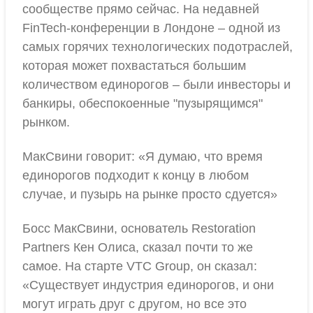
сообществе прямо сейчас. На недавней
FinTech-конференции в Лондоне – одной из
самых горячих технологических подотраслей,
которая может похвастаться большим
количеством единорогов – были инвесторы и
банкиры, обеспокоенные "пузырящимся"
рынком.
МакСвини говорит: «Я думаю, что время
единорогов подходит к концу в любом
случае, и пузырь на рынке просто сдуется»
Босс МакСвини, основатель Restoration
Partners Кен Олиса, сказал почти то же
самое. На старте VTC Group, он сказал:
«Существует индустрия единорогов, и они
могут играть друг с другом, но все это