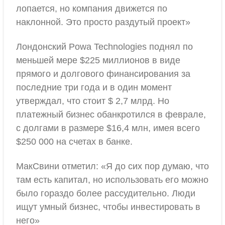
лопается, но компания движется по
наклонной. Это просто раздутый проект»
Лондонский Powa Technologies поднял по
меньшей мере $225 миллионов в виде
прямого и долгового финансирования за
последние три года и в один момент
утверждал, что стоит $ 2,7 млрд. Но
платежный бизнес обанкротился в феврале,
с долгами в размере $16,4 млн, имея всего
$250 000 на счетах в банке.
МакСвини отметил: «Я до сих пор думаю, что
там есть капитал, но использовать его можно
было гораздо более рассудительно. Люди
ищут умный бизнес, чтобы инвестировать в
него»