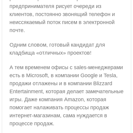
предпринимателя рисует очереди из
клиентов, постоянно звонящий телефон и
неиссякаемый поток писем в электронной
почте.
Одним словом, готовый кандидат для
кладбища «отличных» проектов!
А тем временем офисы с sales-менеджерами
есть в Microsoft, в компании Google и Tesla,
продажи отлажены и в компании Blizzard
Entertainment, которая делает замечательные
игры. Даже компания Amazon, которая
помогает налаживать процессы продаж
интернет-магазинам, сама нуждается в
процессе продаж.