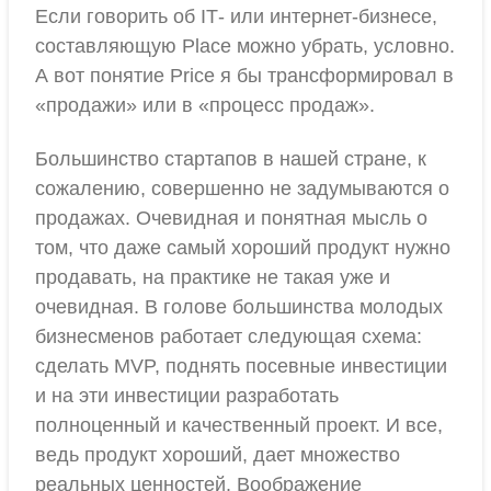
Если говорить об IТ- или интернет-бизнесе,
составляющую Place можно убрать, условно.
А вот понятие Price я бы трансформировал в
«продажи» или в «процесс продаж».
Большинство стартапов в нашей стране, к
сожалению, совершенно не задумываются о
продажах. Очевидная и понятная мысль о
том, что даже самый хороший продукт нужно
продавать, на практике не такая уже и
очевидная. В голове большинства молодых
бизнесменов работает следующая схема:
сделать MVP, поднять посевные инвестиции
и на эти инвестиции разработать
полноценный и качественный проект. И все,
ведь продукт хороший, дает множество
реальных ценностей. Воображение