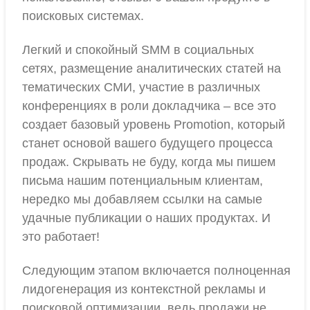
поисковых системах.
Легкий и спокойный SMM в социальных
сетях, размещение аналитических статей на
тематических СМИ, участие в различных
конференциях в роли докладчика – все это
создает базовый уровень Promotion, который
станет основой вашего будущего процесса
продаж. Скрывать не буду, когда мы пишем
письма нашим потенциальным клиентам,
нередко мы добавляем ссылки на самые
удачные публикации о наших продуктах. И
это работает!
Следующим этапом включается полноценная
лидогенерация из контекстной рекламы и
поисковой оптимизации, ведь продажи не