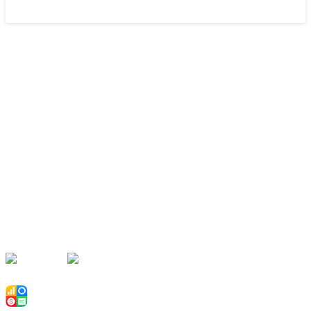
Наши партнёры
Рекомендуем