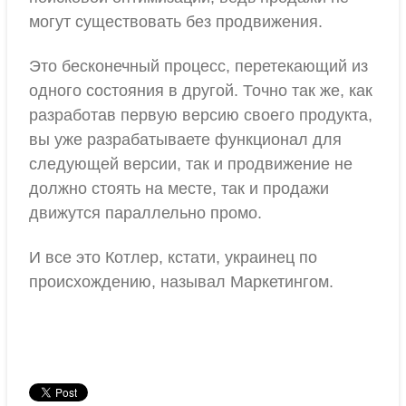
могут существовать без продвижения.
Это бесконечный процесс, перетекающий из
одного состояния в другой. Точно так же, как
разработав первую версию своего продукта,
вы уже разрабатываете функционал для
следующей версии, так и продвижение не
должно стоять на месте, так и продажи
движутся параллельно промо.
И все это Котлер, кстати, украинец по
происхождению, называл Маркетингом.