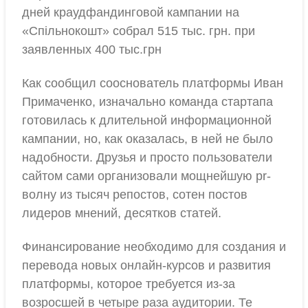
дней краудфандинговой кампании на
«Спільнокошт» собрал 515 тыс. грн. при
заявленных 400 тыс.грн
Как сообщил сооснователь платформы Иван
Примаченко, изначально команда стартапа
готовилась к длительной информационной
кампании, но, как оказалась, в ней не было
надобности. Друзья и просто пользователи
сайтом сами организовали мощнейшую pr-
волну из тысяч репостов, сотен постов
лидеров мнений, десятков статей.
Финансирование необходимо для создания и
перевода новых онлайн-курсов и развития
платформы, которое требуется из-за
возросшей в четыре раза аудитории. Те