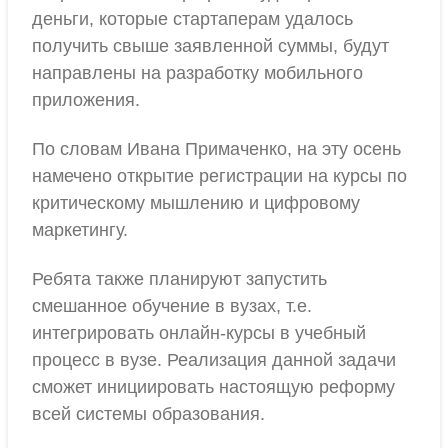
деньги, которые стартаперам удалось
получить свыше заявленной суммы, будут
направлены на разработку мобильного
приложения.
По словам Ивана Примаченко, на эту осень
намечено открытие регистрации на курсы по
критическому мышлению и цифровому
маркетингу.
Ребята также планируют запустить
смешанное обучение в вузах, т.е.
интегрировать онлайн-курсы в учебный
процесс в вузе. Реализация данной задачи
сможет инициировать настоящую реформу
всей системы образования.