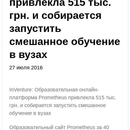
привлекла 515 тыс.
грн. и собирается
запустить
смешанное обучение
в вузах
27 июля 2016
InVenture: Образовательная онлайн-
платформа Prometheus привлекла 515 тыс.
грн. и собирается запустить смешанное
обучение в вузах
Образовательный сайт Prometheus за 40