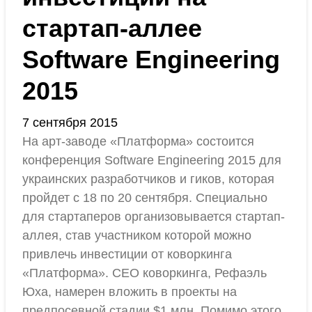
стартап-аллее
Software Engineering
2015
7 сентября 2015
На арт-заводе «Платформа» состоится
конференция Software Engineering 2015 для
украинских разработчиков и гиков, которая
пройдет с 18 по 20 сентября. Специально
для стартаперов организовывается стартап-
аллея, став участником которой можно
привлечь инвестиции от коворкинга
«Платформа». СЕО коворкинга, Рефаэль
Юха, намерен вложить в проекты на
предпосевной стадии $1 млн. Помимо этого,