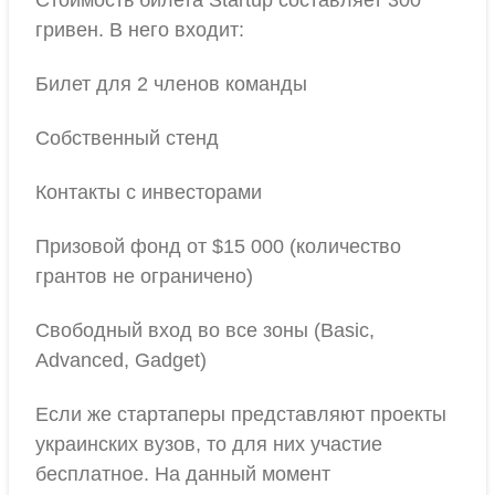
Стоимость билета Startup составляет 300
гривен. В него входит:
Билет для 2 членов команды
Собственный стенд
Контакты с инвесторами
Призовой фонд от $15 000 (количество
грантов не ограничено)
Свободный вход во все зоны (Basic,
Advanced, Gadget)
Если же стартаперы представляют проекты
украинских вузов, то для них участие
бесплатное. На данный момент