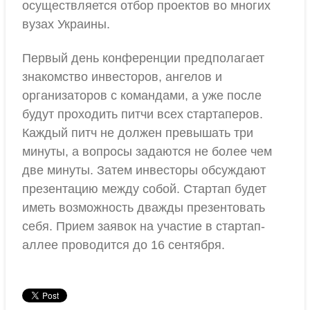
осуществляется отбор проектов во многих
вузах Украины.
Первый день конференции предполагает
знакомство инвесторов, ангелов и
организаторов с командами, а уже после
будут проходить питчи всех стартаперов.
Каждый питч не должен превышать три
минуты, а вопросы задаются не более чем
две минуты. Затем инвесторы обсуждают
презентацию между собой. Стартап будет
иметь возможность дважды презентовать
себя. Прием заявок на участие в стартап-
аллее проводится до 16 сентября.