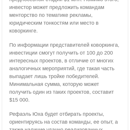
инвестор может предложить командам
менторство по тематике рекламы,
юридическим тонкостям или место в
коворкинге.
По информации представителей коворкинга,
инвестиции смогут получить от 100 до 200
интересных проектов, в отличие от многих
аналогичных мероприятий, где такая часть
выпадает лишь тройке победителей.
Минимальная сумма, которую может
получить один из таких проектов, составит
$15 000.
Рефаэль Юха будет отбирать проекты,
ориентируясь на состав команды, ее опыт, а
также наличие удачно реализованных