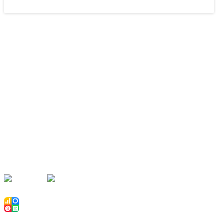
Наши партнёры
Рекомендуем