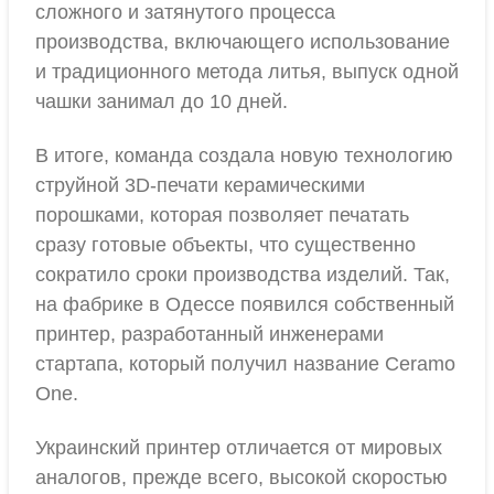
сложного и затянутого процесса
производства, включающего использование
и традиционного метода литья, выпуск одной
чашки занимал до 10 дней.
В итоге, команда создала новую технологию
струйной 3D-печати керамическими
порошками, которая позволяет печатать
сразу готовые объекты, что существенно
сократило сроки производства изделий. Так,
на фабрике в Одессе появился собственный
принтер, разработанный инженерами
стартапа, который получил название Ceramo
One.
Украинский принтер отличается от мировых
аналогов, прежде всего, высокой скоростью