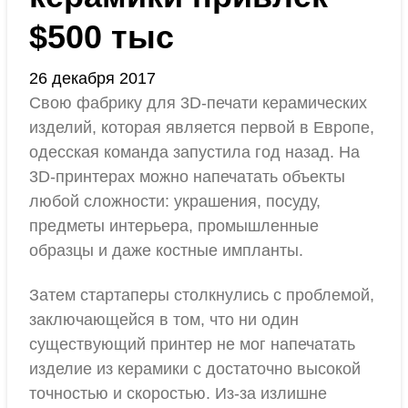
$500 тыс
26 декабря 2017
Свою фабрику для 3D-печати керамических
изделий, которая является первой в Европе,
одесская команда запустила год назад. На
3D-принтерах можно напечатать объекты
любой сложности: украшения, посуду,
предметы интерьера, промышленные
образцы и даже костные импланты.
Затем стартаперы столкнулись с проблемой,
заключающейся в том, что ни один
существующий принтер не мог напечатать
изделие из керамики с достаточно высокой
точностью и скоростью. Из-за излишне