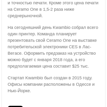
и точностью печати. Кроме этого цена печати
на Ceramo One в 1,5-2 раза ниже
среднерыночной.
На сегодняшний день Kwambio собрал всего
один принтер. Команда планирует
презентовать свой Ceramo One на выставке
потребительской электроники CES в Лас-
Вегасе. Оформить предзаказ на устройство
можно будет с января 2018 года, а его
предполагаемая цена составит $25 тыс.
Стартап Kwambio был создан в 2015 году.
Офисы компании расположены в Одессе и
Нью-Йорке.