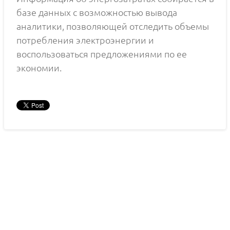
базе данных с возможностью вывода
аналитики, позволяющей отследить объемы
потребления электроэнергии и
воспользоваться предложениями по ее
экономии.