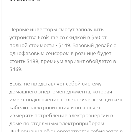
Первые инвесторы смогут заполучить
устройства Ecois.me со скидкой в $50 от
полной стоимости - $149. Базовый девайс с
однофазовым сенсором в рознице будет
стоить $199, премиум вариант обойдется в
$469.
Ecois.me представляет собой систему
домашнего энергоменеджмента, которая
имеет подключение в электрическом щитке к
кабелю электропитания и позволяет
измерять потребление электроэнергии в
доме по отдельным электроприборам.
Информация об энергозатратах собирается в