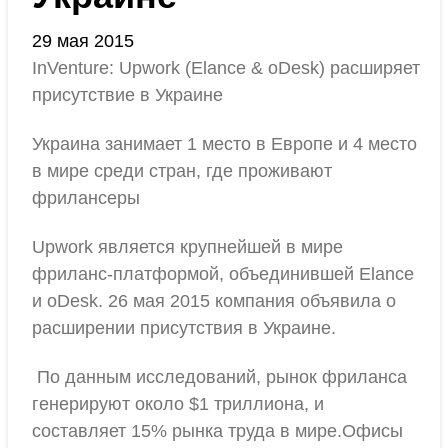
29 мая 2015
InVenture: Upwork (Elance & oDesk) расширяет
присутствие в Украине
Украина занимает 1 место в Европе и 4 место
в мире среди стран, где проживают
фрилансеры
Upwork является крупнейшей в мире
фриланс-платформой, объединившей Elance
и oDesk. 26 мая 2015 компания объявила о
расширении присутствия в Украине.
По данным исследований, рынок фриланса
генерируют около $1 триллиона, и
составляет 15% рынка труда в мире.Офисы