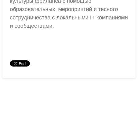
культуры фриланса с помощью
образовательных мероприятий и тесного
сотрудничества с локальными IT компаниями
и сообществами.