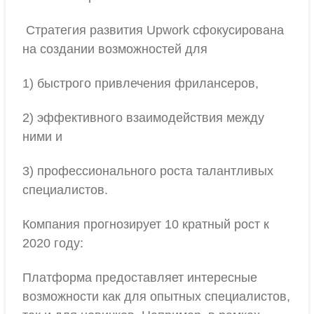
Стратегия развития Upwork сфокусирована
на создании возможностей для
1) быстрого привлечения фрилансеров,
2) эффективного взаимодействия между
ними и
3) профессионального роста талантливых
специалистов.
Компания прогнозирует 10 кратный рост к
2020 году:
Платформа предоставляет интересные
возможности как для опытных специалистов,