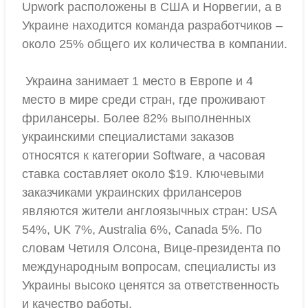
Upwork расположены в США и Норвегии, а в
Украине находится команда разработчиков –
около 25% общего их количества в компании.
Украина занимает 1 место в Европе и 4
место в мире среди стран, где проживают
фрилансеры. Более 82% выполненных
украинскими специалистами заказов
относятся к категории Software, а часовая
ставка составляет около $19. Ключевыми
заказчиками украинских фрилансеров
являются жители англоязычных стран: USA
54%, UK 7%, Australia 6%, Canada 5%. По
словам Четиля Олсона, Вице-президента по
международным вопросам, специалисты из
Украины высоко ценятся за ответственность
и качество работы.