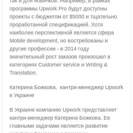
так и для новичков. Например, в рамках
программы Upwork Pro будут доступны
проекты с бюджетом от $5000 и тщательно
проработанной спецификацией. Хотя
наиболее перспективной является сфера
Mobile development, но востребованы и
другие профессии - в 2014 году
значительный рост заказов произошел в
категориях Customer service и Writing &
Translation.
Катерина Божкова, кантри-менеджер Upwork
в Украине
В Украине компанию Upwork представляет
кантри-менеджер Катерина Божкова. Ее
главными задачами является развитие