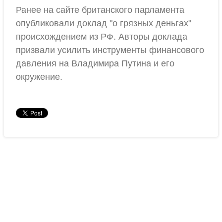
Ранее на сайте британского парламента
опубликовали доклад "о грязных деньгах"
происхождением из РФ. Авторы доклада
призвали усилить инструменты финансового
давления на Владимира Путина и его
окружение.