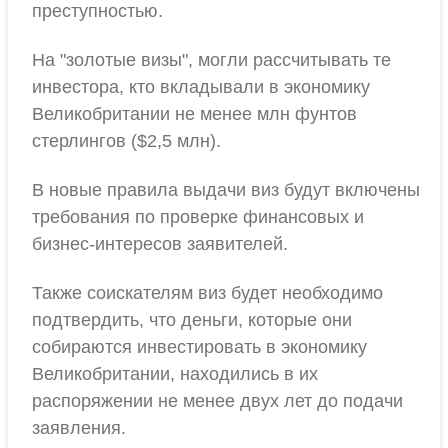
преступностью.
На "золотые визы", могли рассчитывать те
инвестора, кто вкладывали в экономику
Великобритании не менее млн фунтов
стерлингов ($2,5 млн).
В новые правила выдачи виз будут включены
требования по проверке финансовых и
бизнес-интересов заявителей.
Также соискателям виз будет необходимо
подтвердить, что деньги, которые они
собираются инвестировать в экономику
Великобритании, находились в их
распоряжении не менее двух лет до подачи
заявления.