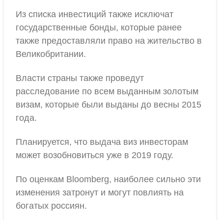
Из списка инвестиций также исключат
государственные бонды, которые ранее
также предоставляли право на жительство в
Великобритании.
Власти страны также проведут
расследование по всем выданным золотым
визам, которые были выданы до весны 2015
года.
Планируется, что выдача виз инвесторам
может возобновиться уже в 2019 году.
По оценкам Bloomberg, наиболее сильно эти
изменения затронут и могут повлиять на
богатых россиян.