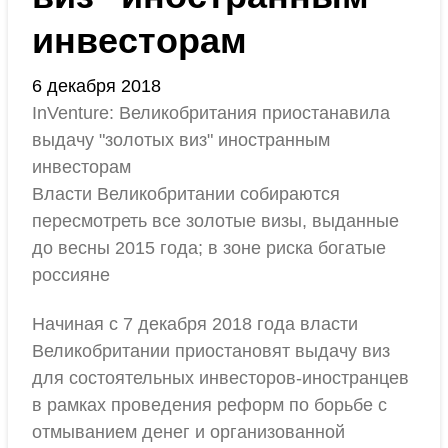
инвесторам
6 декабря 2018
InVenture: Великобритания приостанавила
выдачу "золотых виз" иностранным
инвесторам
Власти Великобритании собираются
пересмотреть все золотые визы, выданные
до весны 2015 года; в зоне риска богатые
россияне
Начиная с 7 декабря 2018 года власти
Великобритании приостановят выдачу виз
для состоятельных инвесторов-иностранцев
в рамках проведения реформ по борьбе с
отмыванием денег и организованной