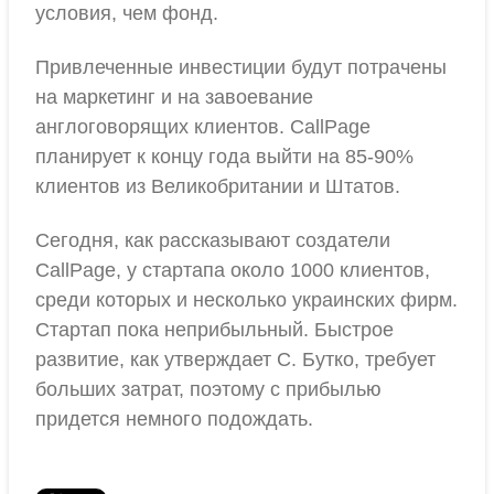
условия, чем фонд.
Привлеченные инвестиции будут потрачены
на маркетинг и на завоевание
англоговорящих клиентов. CallPage
планирует к концу года выйти на 85-90%
клиентов из Великобритании и Штатов.
Сегодня, как рассказывают создатели
CallPage, у стартапа около 1000 клиентов,
среди которых и несколько украинских фирм.
Стартап пока неприбыльный. Быстрое
развитие, как утверждает С. Бутко, требует
больших затрат, поэтому с прибылью
придется немного подождать.