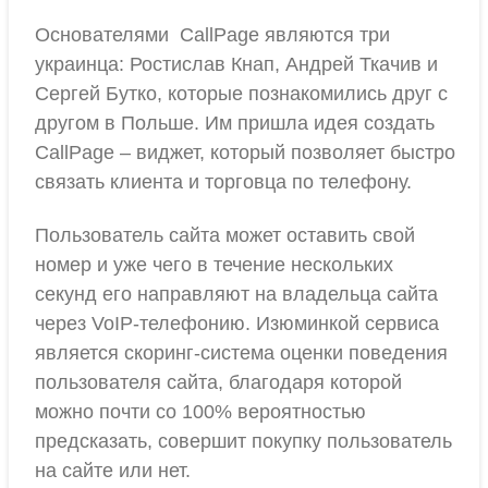
Основателями CallPage являются три
украинца: Ростислав Кнап, Андрей Ткачив и
Сергей Бутко, которые познакомились друг с
другом в Польше. Им пришла идея создать
CallPage – виджет, который позволяет быстро
связать клиента и торговца по телефону.
Пользователь сайта может оставить свой
номер и уже чего в течение нескольких
секунд его направляют на владельца сайта
через VoIP-телефонию. Изюминкой сервиса
является скоринг-система оценки поведения
пользователя сайта, благодаря которой
можно почти со 100% вероятностью
предсказать, совершит покупку пользователь
на сайте или нет.