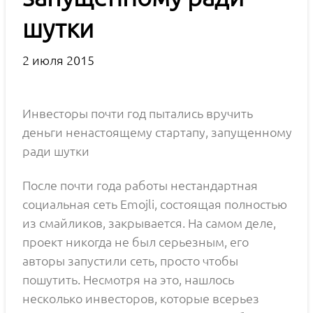
шутки
2 июля 2015
Инвесторы почти год пытались вручить
деньги ненастоящему стартапу, запущенному
ради шутки
После почти года работы нестандартная
социальная сеть Emojli, состоящая полностью
из смайликов, закрывается. На самом деле,
проект никогда не был серьезным, его
авторы запустили сеть, просто чтобы
пошутить. Несмотря на это, нашлось
несколько инвесторов, которые всерьез