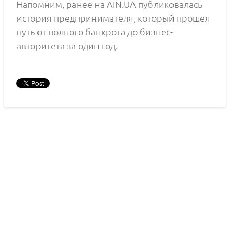
Напомним, ранее на AIN.UA публиковалась
история предпринимателя, который прошел
путь от полного банкрота до бизнес-
авторитета за один год.