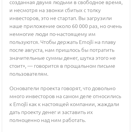
созданная двумя людьми в свободное время,
и несмотря на звонки сбитых с толку
инвесторов, это не стартап. Вы загрузили
наше приложение около 60 000 раз, но очень
немногие люди по-настоящему им
пользуются. Чтобы держать Emojli на плаву
после августа, нам пришлось бы потратить
значительные суммы денег, шутка этого не
стоит», — говорится в прощальном письме
пользователям.
Основатели проекта говорят, что довольно
много инвесторов на самом деле относились
к Emojli как к настоящей компании, жаждали
дать проекту денег и заставить их
полноценно над ним работать.