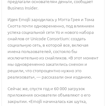
предлагали основателям деньги, сообщает
Business Insider.
Идея Emojli зародилась у Мэтта Грея и Тома
Скотта почти одновременно, под влиянием
успеха социальной сети Yo и нового набора
смайлов от Unicode Consortium: создать
социальную сеть, в которой все, включая
имена пользователей, состояло бы
исключительно из смайликов. «В этот момент
мы одновременно закатились смехом и
решили, что стопроцентно нужно это
реализовать», — рассказали они изданию.
Сейчас же, спустя год и 60 000 загрузок
приложения основатели объявляют о его
закрытии. «Emojli начиналась как шутка,