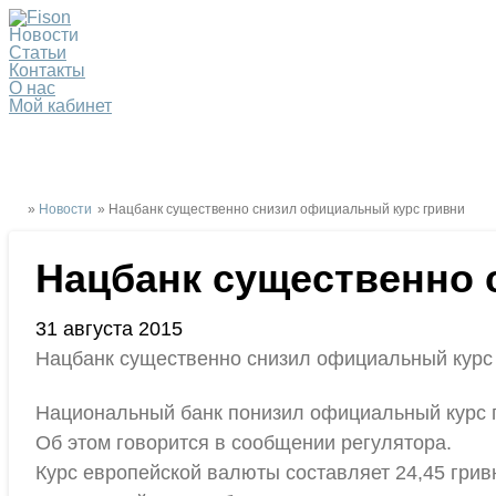
Новости
Статьи
Контакты
О нас
Мой кабинет
»
Новости
» Нацбанк существенно снизил официальный курс гривни
Нацбанк существенно 
31 августа 2015
Нацбанк существенно снизил официальный курс
Национальный банк понизил официальный курс гр
Об этом говорится в сообщении регулятора.
Курс европейской валюты составляет 24,45 гривн