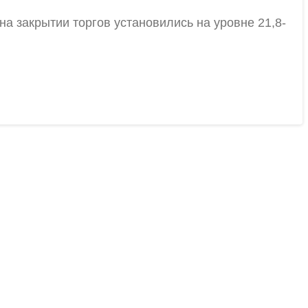
а закрытии торгов установились на уровне 21,8-