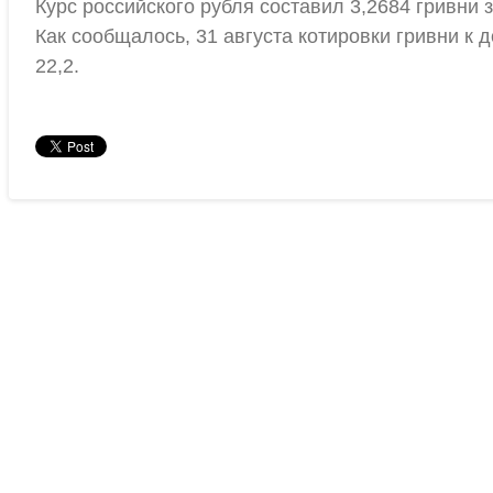
Курс российского рубля составил 3,2684 гривни з
Как сообщалось, 31 августа котировки гривни к
22,2.