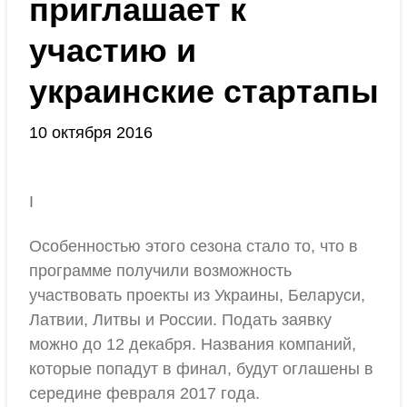
приглашает к
участию и
украинские стартапы
10 октября 2016
I
Особенностью этого сезона стало то, что в
программе получили возможность
участвовать проекты из Украины, Беларуси,
Латвии, Литвы и России. Подать заявку
можно до 12 декабря. Названия компаний,
которые попадут в финал, будут оглашены в
середине февраля 2017 года.