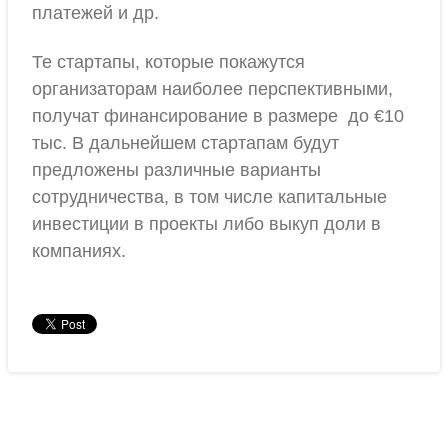
платежей и др.
Те стартапы, которые покажутся
организаторам наиболее перспективными,
получат финансирование в размере до €10
тыс. В дальнейшем стартапам будут
предложены различные варианты
сотрудничества, в том числе капитальные
инвестиции в проекты либо выкуп доли в
компаниях.