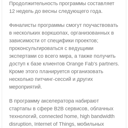
Продолжительность программы составляет
12 недель до весны следующего года.
Финалисты программы смогут поучаствовать
в нескольких воркшопах, организованных в
зависимости от специфики проектов;
проконсультироваться с ведущими
экспертами со всего мира, а также получить
доступ к базе клиентов Orange Fab’s partners.
Кроме этого планируется организовать
несколько питчинг-сессий и других
мероприятий.
В программу акселератора набирают
стартапы в сфере B2B сервисов, облачных
технологий, connected home, high bandwidth
disruption, Internet of Things, мобильных