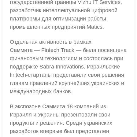
государственной границы Vizhu IT Services,
разработчик интеллектуальной цифровой
платформы для оптимизации работы
промышленных предприятий Matics.
Отдельная активность в рамках
Саммита — Fintech Track — была посвящена
финансовым технологиям и состоялась при
поддержке Sabra Innovations. Израильские
fintech-стартапы представили свои решения
главам правлений крупнейших украинских и
международных банков.
В экспозоне Саммита 18 компаний из
Израиля и Украины презентовали свои
продукты и решения. Среди украинских
разработок впервые был представлен