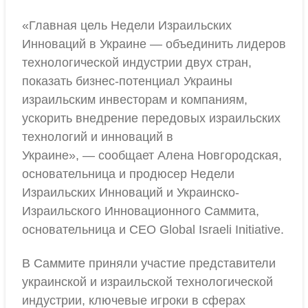
«Главная цель Недели Израильских
Инноваций в Украине — объединить лидеров
технологической индустрии двух стран,
показать бизнес-потенциал Украины
израильским инвесторам и компаниям,
ускорить внедрение передовых израильских
технологий и инноваций в
Украине», — сообщает Алена Новгородская,
основательница и продюсер Недели
Израильских Инноваций и Украинско-
Израильского Инновационного Саммита,
основательница и CEO Global Israeli Initiative.
В Саммите приняли участие представители
украинской и израильской технологической
индустрии, ключевые игроки в сферах