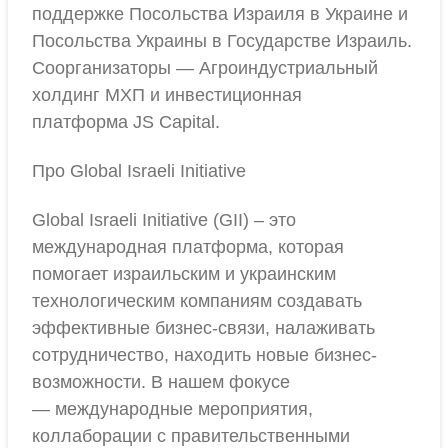
поддержке Посольства Израиля в Украине и
Посольства Украины в Государстве Израиль.
Соорганизаторы — Агроиндустриальный
холдинг МХП и инвестиционная
платформа JS Capital.
Про Global Israeli Initiative
Global Israeli Initiative (GII) – это
международная платформа, которая
помогает израильским и украинским
технологическим компаниям создавать
эффективные бизнес-связи, налаживать
сотрудничество, находить новые бизнес-
возможности. В нашем фокусе
— международные мероприятия,
коллаборации с правительственными