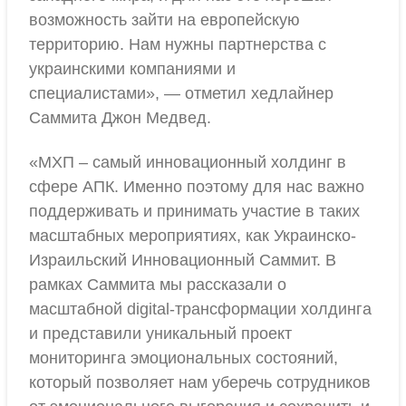
возможность зайти на европейскую
территорию. Нам нужны партнерства с
украинскими компаниями и
специалистами», — отметил хедлайнер
Саммита Джон Медвед.
«МХП – самый инновационный холдинг в
сфере АПК. Именно поэтому для нас важно
поддерживать и принимать участие в таких
масштабных мероприятиях, как Украинско-
Израильский Инновационный Саммит. В
рамках Саммита мы рассказали о
масштабной digital-трансформации холдинга
и представили уникальный проект
мониторинга эмоциональных состояний,
который позволяет нам уберечь сотрудников