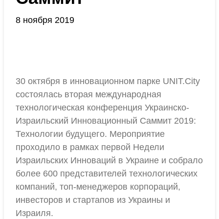
8 ноября 2019
30 октября в инновационном парке UNIT.City
состоялась вторая международная
технологическая конференция Украинско-
Израильский Инновационный Саммит 2019:
Технологии будущего. Мероприятие
проходило в рамках первой Недели
Израильских Инноваций в Украине и собрало
более 600 представителей технологических
компаний, топ-менеджеров корпораций,
инвесторов и стартапов из Украины и
Израиля.