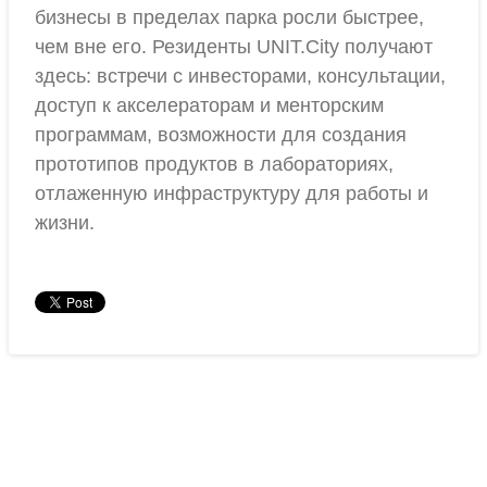
бизнесы в пределах парка росли быстрее,
чем вне его. Резиденты UNIT.City получают
здесь: встречи с инвесторами, консультации,
доступ к акселераторам и менторским
программам, возможности для создания
прототипов продуктов в лабораториях,
отлаженную инфраструктуру для работы и
жизни.