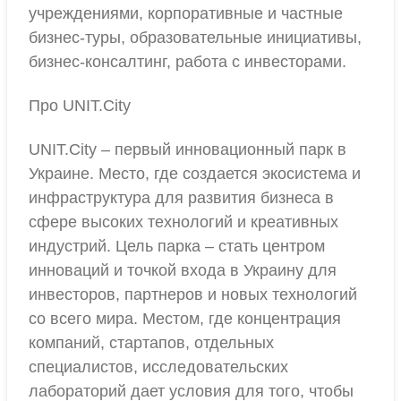
учреждениями, корпоративные и частные
бизнес-туры, образовательные инициативы,
бизнес-консалтинг, работа с инвесторами.
Про UNIT.City
UNIT.City – первый инновационный парк в
Украине. Место, где создается экосистема и
инфраструктура для развития бизнеса в
сфере высоких технологий и креативных
индустрий. Цель парка – стать центром
инноваций и точкой входа в Украину для
инвесторов, партнеров и новых технологий
со всего мира. Местом, где концентрация
компаний, стартапов, отдельных
специалистов, исследовательских
лабораторий дает условия для того, чтобы