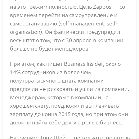
на этот режим полностью. Цель Zappos — со
временем перейти на самоуправление и
самоорганизацию (self-management, self-
organization). Он фактически предупредил
весь штат о том, что с 30 апреля в компании
больше не будет менеджеров.
При этом, как пишет Business Insider, около
14% сотрудников из более чем
полуторатысячного штата компании
предпочли не рисковать и ушли из компании.
Менеджерам, которые в компании на
хорошем счету, предложили выплачивать
зарплату до конца 2015 года, но при этом они
должны найти себе другую роль в бизнесе.
Напомним, Тони Шей — не только основатель