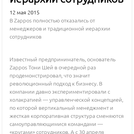
12 мая 2015
В Zappos полностью отказались от
менеджеров и традиционной иерархии
сотрудников
Известный предприниматель, основатель
Zappos Тони Шей в очередной раз
продемонстрировал, что значит
революционный подход к бизнесу. В
компании давно экспериментировали с
холакратией — управленческой концепцией,
по которой вертикальный менеджмент и
жесткая корпоративная структура сменяются
самоуправляющимися командами —
«кругами» сотрудников. А с 30 апреля