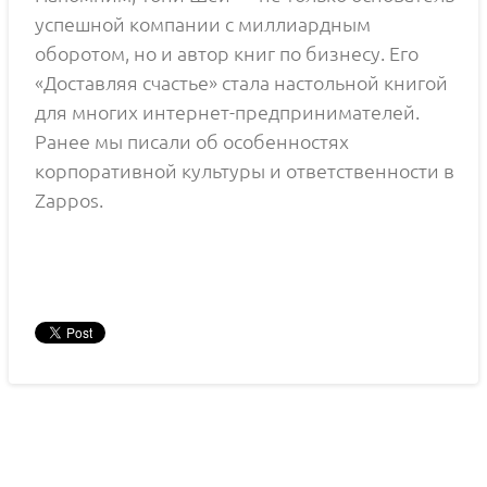
успешной компании с миллиардным
оборотом, но и автор книг по бизнесу. Его
«Доставляя счастье» стала настольной книгой
для многих интернет-предпринимателей.
Ранее мы писали об особенностях
корпоративной культуры и ответственности в
Zappos.