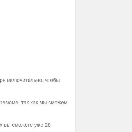
бря включительно, чтобы
 резюме, так как мы сможем
х вы сможете уже 28