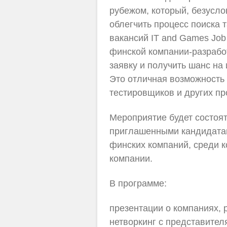
рубежом, который, безусло
облегчить процесс поиска 
вакансий IT and Games Job 
финской компании-разрабо
заявку и получить шанс на
Это отличная возможность 
тестировщиков и других пр
Мероприятие будет состоят
приглашенными кандидатам
финских компаний, среди ко
компании.
В программе:
презентации о компаниях, 
нетворкинг с представител