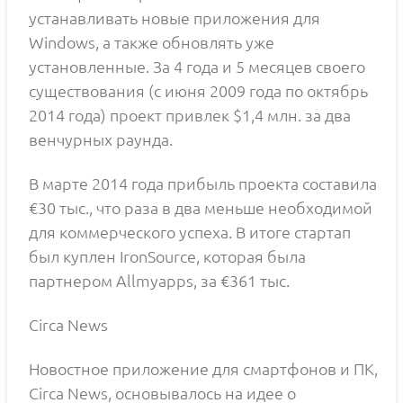
устанавливать новые приложения для
Windows, а также обновлять уже
установленные. За 4 года и 5 месяцев своего
существования (с июня 2009 года по октябрь
2014 года) проект привлек $1,4 млн. за два
венчурных раунда.
В марте 2014 года прибыль проекта составила
€30 тыс., что раза в два меньше необходимой
для коммерческого успеха. В итоге стартап
был куплен IronSource, которая была
партнером Allmyapps, за €361 тыс.
Circa News
Новостное приложение для смартфонов и ПК,
Circa News, основывалось на идее о