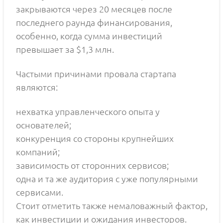
закрываются через 20 месяцев после
последнего раунда финансирования,
особенно, когда сумма инвестиций
превышает за $1,3 млн.
Частыми причинами провала стартапа
являются:
нехватка управленческого опыта у
основателей;
конкуренция со стороны крупнейших
компаний;
зависимость от сторонних сервисов;
одна и та же аудитория с уже популярными
сервисами.
Стоит отметить также немаловажный фактор,
как инвестиции и ожидания инвесторов.