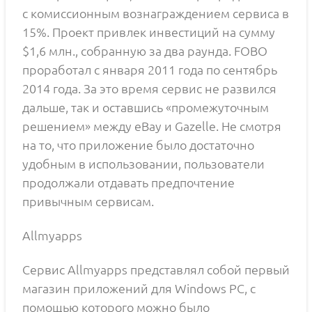
с комиссионным вознаграждением сервиса в
15%. Проект привлек инвестиций на сумму
$1,6 млн., собранную за два раунда. FOBO
проработал с января 2011 года по сентябрь
2014 года. За это время сервис не развился
дальше, так и оставшись «промежуточным
решением» между eBay и Gazelle. Не смотря
на то, что приложение было достаточно
удобным в использовании, пользователи
продолжали отдавать предпочтение
привычным сервисам.
Allmyapps
Сервис Allmyapps представлял собой первый
магазин приложений для Windows PC, с
помощью которого можно было