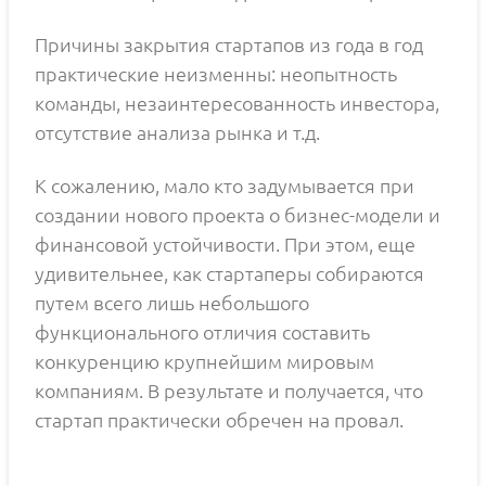
Причины закрытия стартапов из года в год
практические неизменны: неопытность
команды, незаинтересованность инвестора,
отсутствие анализа рынка и т.д.
К сожалению, мало кто задумывается при
создании нового проекта о бизнес-модели и
финансовой устойчивости. При этом, еще
удивительнее, как стартаперы собираются
путем всего лишь небольшого
функционального отличия составить
конкуренцию крупнейшим мировым
компаниям. В результате и получается, что
стартап практически обречен на провал.