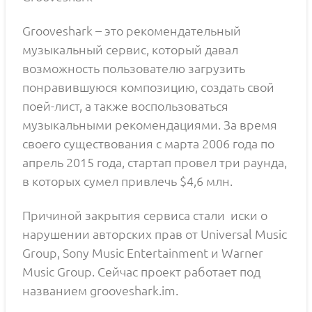
Grooveshark – это рекомендательный
музыкальный сервис, который давал
возможность пользователю загрузить
понравившуюся композицию, создать свой
поей-лист, а также воспользоваться
музыкальными рекомендациями. За время
своего существования с марта 2006 года по
апрель 2015 года, стартап провел три раунда,
в которых сумел привлечь $4,6 млн.
Причиной закрытия сервиса стали иски о
нарушении авторских прав от Universal Music
Group, Sony Music Entertainment и Warner
Music Group. Сейчас проект работает под
названием grooveshark.im.