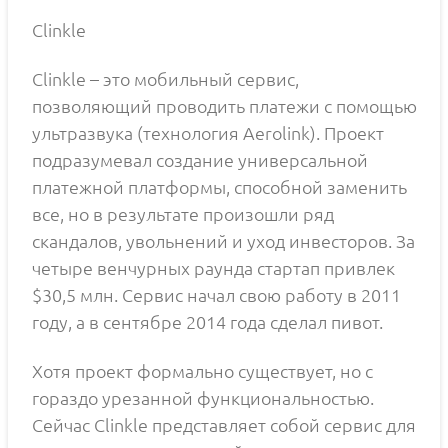
Clinkle
Clinkle – это мобильный сервис,
позволяющий проводить платежи с помощью
ультразвука (технология Aerolink). Проект
подразумевал создание универсальной
платежной платформы, способной заменить
все, но в результате произошли ряд
скандалов, увольнений и уход инвесторов. За
четыре венчурных раунда стартап привлек
$30,5 млн. Сервис начал свою работу в 2011
году, а в сентябре 2014 года сделал пивот.
Хотя проект формально существует, но с
гораздо урезанной функциональностью.
Сейчас Clinkle представляет собой сервис для