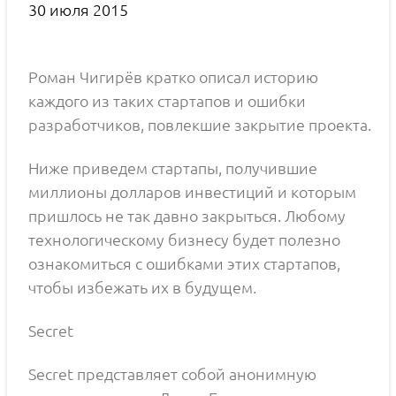
30 июля 2015
Роман Чигирёв кратко описал историю
каждого из таких стартапов и ошибки
разработчиков, повлекшие закрытие проекта.
Ниже приведем стартапы, получившие
миллионы долларов инвестиций и которым
пришлось не так давно закрыться. Любому
технологическому бизнесу будет полезно
ознакомиться с ошибками этих стартапов,
чтобы избежать их в будущем.
Secret
Secret представляет собой анонимную