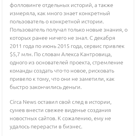
фолловинге отдельных историй, а также
измеряла, как много знает конкретный
пользователь о конкретной истории.
Пользователь получал только новые знания, о
которых ранее ничего не знал. С декабря
2011 года по июнь 2015 года, сервис привлек
$5,7 млн. По словам Алекса Кантровица,
одного из основателей проекта, стремление
команды создать что-то новое, рисковать
привело к тому, что они не заметили, как
быстро закончились деньги.
Circa News оставил свой след в истории,
сумев внести свежее виденье создания
новостных сайтов. К сожалению, ему не
удалось перерасти в бизнес.