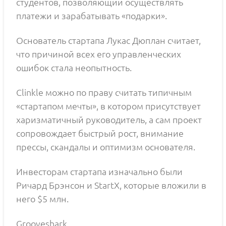
студентов, позволяющий осуществлять
платежи и зарабатывать «подарки».
Основатель стартапа Лукас Дюплан считает,
что причиной всех его управленческих
ошибок стала неопытность.
Clinkle можно по праву считать типичным
«стартапом мечты», в котором присутствует
харизматичный руководитель, а сам проект
сопровождает быстрый рост, внимание
прессы, скандалы и оптимизм основателя.
Инвесторам стартапа изначально были
Ричард Брэнсон и StartX, которые вложили в
него $5 млн.
Grooveshark