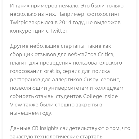
И таких примеров немало. Это были только
несколько из них. Например, фотохостинг
Twitpic закрылся в 2014 году, не выдержав
конкуренции с Twitter.
Другие небольшие стартапы, такие как
сборщик отзывов для веб-сайтов Critica,
плагин для проведения пользовательского
голосования orat.io, сервис для поиска
ресторанов для аллергиков Cusoy, сервис,
позволяющий университетам и колледжам
собирать отзывы студентов College Inside
View также были спешно закрыты в
нынешнем году.
Данные CB Insights свидетельствуют о том, что
зачастую технологические стартапы