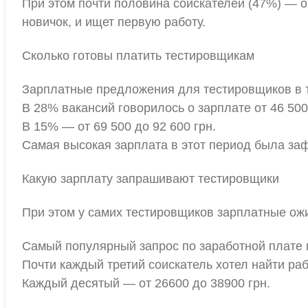
При этом почти половина соискателей (47%) — 
новичок, и ищет первую работу.
Сколько готовы платить тестировщикам
Зарплатные предложения для тестировщиков в те
В 28% вакансий говорилось о зарплате от 46 500 
В 15% — от 69 500 до 92 600 грн.
Самая высокая зарплата в этот период была заф
Какую зарплату запрашивают тестировщики
При этом у самих тестировщиков зарплатные ож
Самый популярный запрос по заработной плате в
Почти каждый третий соискатель хотел найти раб
Каждый десятый — от 26600 до 38900 грн.