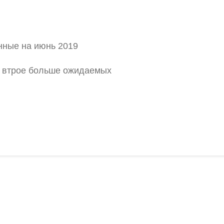
нные на июнь 2019
ы втрое больше ожидаемых