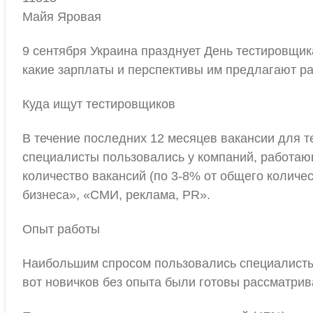
Майя Яровая
9 сентября Украина празднует День тестировщик
какие зарплаты и перспективы им предлагают ра
Куда ищут тестировщиков
В течение последних 12 месяцев вакансии для 
специалисты пользовались у компаний, работаю
количество вакансий (по 3-8% от общего количе
бизнеса», «СМИ, реклама, PR».
Опыт работы
Наибольшим спросом пользовались специалисты с 
вот новичков без опыта были готовы рассматрив