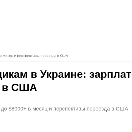
 в месяц и перспективы переезда в США
икам в Украине: зарплат
а в США
ы до $8000+ в месяц и перспективы переезда в США