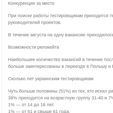
Конкуренция за место
При поиске работы тестировщикам приходится тя
руководителей проектов.
В течение августа на одну вакансию приходилос
Возможности релокейта
Наибольшее количество вакансий в течение пос
больше заинтересованы в переезде в Польшу и
Сколько лет украинским тестировщикам
Чуть больше половины (51%) из тех, кто искал р
39% приходится на возрастную группу 31-40 и 7%
1% — от 14 до 18 лет.
1% — от 51 и свыше 61 года.