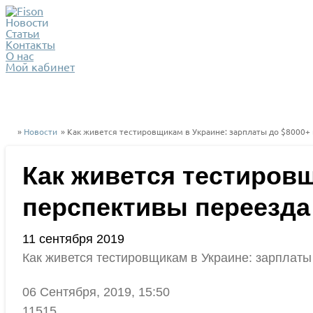
Новости
Статьи
Контакты
О нас
Мой кабинет
»
Новости
» Как живется тестировщикам в Украине: зарплаты до $8000+
Как живется тестировщ
перспективы переезд
11 сентября 2019
Как живется тестировщикам в Украине: зарплат
06 Сентября, 2019, 15:50
11515